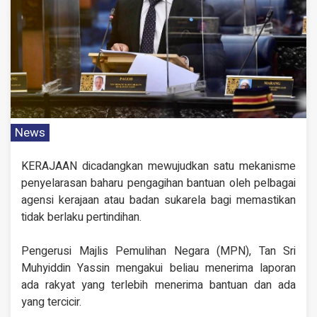
News
KERAJAAN dicadangkan mewujudkan satu mekanisme
penyelarasan baharu pengagihan bantuan oleh pelbagai
agensi kerajaan atau badan sukarela bagi memastikan
tidak berlaku pertindihan.
Pengerusi Majlis Pemulihan Negara (MPN), Tan Sri
Muhyiddin Yassin mengakui beliau menerima laporan
ada rakyat yang terlebih menerima bantuan dan ada
yang tercicir.