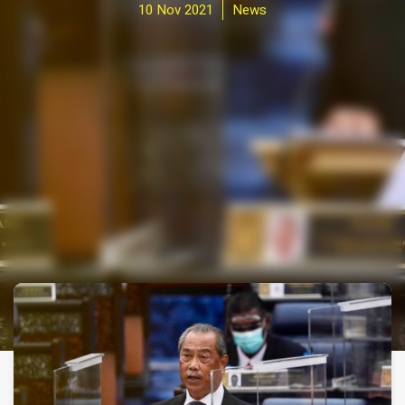
10 Nov 2021
News