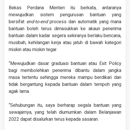
Bekas Perdana Menteri itu berkata, antaranya
mewujudkan sistem pengurusan bantuan yang
bersifat
end-to-end
process dan automatik yang mana
bantuan boleh terus dimasukkan ke akaun penerima
bantuan dalam kadar segera sekiranya berlaku bencana,
musibah, kehilangan kerja atau jatuh di bawah kategori
miskin atau miskin tegar.
“Mewujudkan dasar graduasi bantuan atau Exit Policy
bagi membolehkan penerima dibantu dalam jangka
masa tertentu sehingga mereka mampu berdikari dan
tidak bergantung kepada bantuan dalam tempoh yang
agak lama.
“Sehubungan itu, saya berharap segala bantuan yang
sewajarnya, yang telah diumumkan dalam Belanjawan
2022 dapat disalurkan terus kepada sasaran.