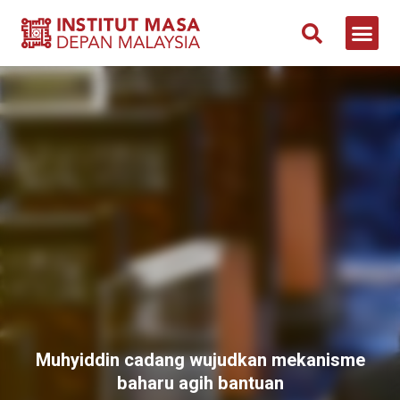
Muhyiddin cadang wujudkan mekanisme
baharu agih bantuan