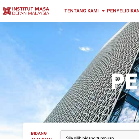
TENTANG KAMI
PENYELIDIKA
PE
BIDANG