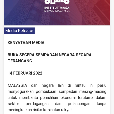
Media Release
KENYATAAN MEDIA
BUKA SEGERA SEMPADAN NEGARA SECARA
TERANCANG
14 FEBRUARI 2022
MALAYSIA dan negara lain di rantau ini perlu
menyegerakan pembukaan sempadan masing-masing
untuk membantu pemulihan ekonomi terutama dalam
sektor perdagangan dan pelancongan tanpa
meningkatkan risiko kesihatan rakyat.