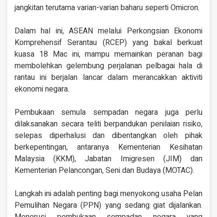
jangkitan terutama varian-varian baharu seperti Omicron.
Dalam hal ini, ASEAN melalui Perkongsian Ekonomi
Komprehensif Serantau (RCEP) yang bakal berkuat
kuasa 18 Mac ini, mampu memainkan peranan bagi
membolehkan gelembung perjalanan pelbagai hala di
rantau ini berjalan lancar dalam merancakkan aktiviti
ekonomi negara.
Pembukaan semula sempadan negara juga perlu
dilaksanakan secara teliti berpandukan penilaian risiko,
selepas diperhalusi dan dibentangkan oleh pihak
berkepentingan, antaranya Kementerian Kesihatan
Malaysia (KKM), Jabatan Imigresen (JIM) dan
Kementerian Pelancongan, Seni dan Budaya (MOTAC).
Langkah ini adalah penting bagi menyokong usaha Pelan
Pemulihan Negara (PPN) yang sedang giat dijalankan.