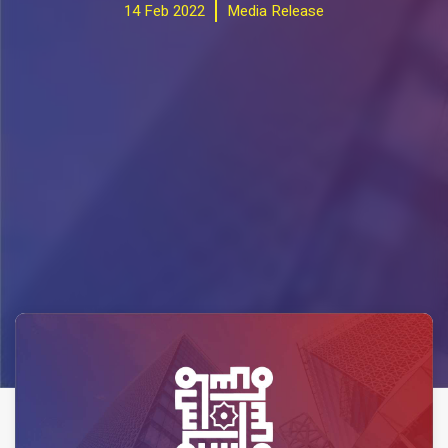
14 Feb 2022
Media Release