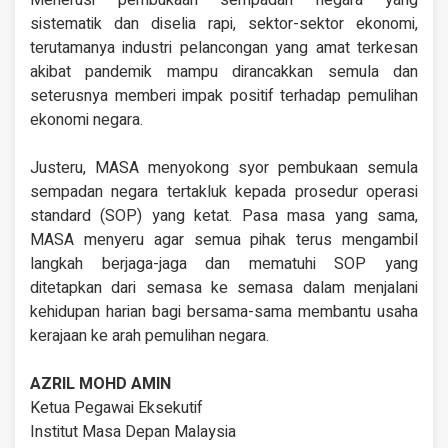
Menerusi pembukaan sempadan negara yang
sistematik dan diselia rapi, sektor-sektor ekonomi,
terutamanya industri pelancongan yang amat terkesan
akibat pandemik mampu dirancakkan semula dan
seterusnya memberi impak positif terhadap pemulihan
ekonomi negara.
Justeru, MASA menyokong syor pembukaan semula
sempadan negara tertakluk kepada prosedur operasi
standard (SOP) yang ketat. Pasa masa yang sama,
MASA menyeru agar semua pihak terus mengambil
langkah berjaga-jaga dan mematuhi SOP yang
ditetapkan dari semasa ke semasa dalam menjalani
kehidupan harian bagi bersama-sama membantu usaha
kerajaan ke arah pemulihan negara.
AZRIL MOHD AMIN
Ketua Pegawai Eksekutif
Institut Masa Depan Malaysia