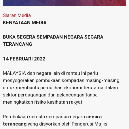
Siaran Media
KENYATAAN MEDIA
BUKA SEGERA SEMPADAN NEGARA SECARA
TERANCANG
14 FEBRUARI 2022
MALAYSIA dan negara lain di rantau ini perlu
menyegerakan pembukaan sempadan masing-masing
untuk membantu pemulihan ekonomi terutama dalam
sektor perdagangan dan pelancongan tanpa
meningkatkan risiko kesihatan rakyat.
Pembukaan semula sempadan negara
secara
terancang
yang disyorkan oleh Pengerusi Majlis