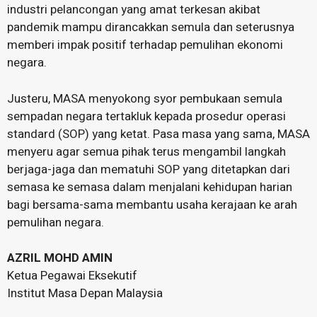
industri pelancongan yang amat terkesan akibat
pandemik mampu dirancakkan semula dan seterusnya
memberi impak positif terhadap pemulihan ekonomi
negara.
Justeru, MASA menyokong syor pembukaan semula
sempadan negara tertakluk kepada prosedur operasi
standard (SOP) yang ketat. Pasa masa yang sama, MASA
menyeru agar semua pihak terus mengambil langkah
berjaga-jaga dan mematuhi SOP yang ditetapkan dari
semasa ke semasa dalam menjalani kehidupan harian
bagi bersama-sama membantu usaha kerajaan ke arah
pemulihan negara.
AZRIL MOHD AMIN
Ketua Pegawai Eksekutif
Institut Masa Depan Malaysia