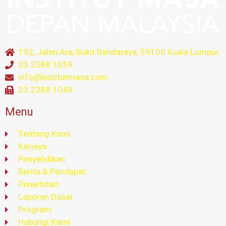
192, Jalan Ara, Bukit Bandaraya, 59100 Kuala Lumpur.
03 2388 1059
info@institutmasa.com
03 2388 1049
Menu
Tentang Kami
Kerjaya
Penyelidikan
Berita & Pendapat
Penerbitan
Laporan Dasar
Program
Hubungi Kami