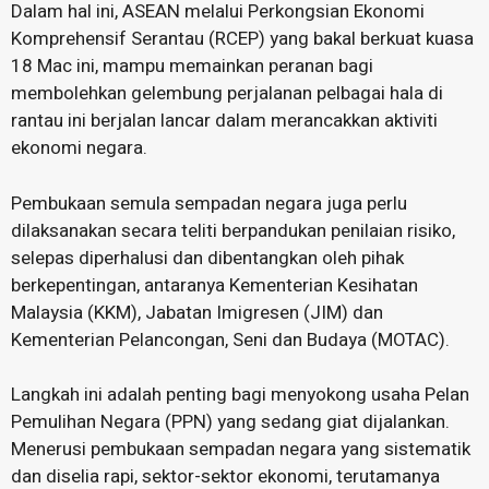
Dalam hal ini, ASEAN melalui Perkongsian Ekonomi
Komprehensif Serantau (RCEP) yang bakal berkuat kuasa
18 Mac ini, mampu memainkan peranan bagi
membolehkan gelembung perjalanan pelbagai hala di
rantau ini berjalan lancar dalam merancakkan aktiviti
ekonomi negara.
Pembukaan semula sempadan negara juga perlu
dilaksanakan secara teliti berpandukan penilaian risiko,
selepas diperhalusi dan dibentangkan oleh pihak
berkepentingan, antaranya Kementerian Kesihatan
Malaysia (KKM), Jabatan Imigresen (JIM) dan
Kementerian Pelancongan, Seni dan Budaya (MOTAC).
Langkah ini adalah penting bagi menyokong usaha Pelan
Pemulihan Negara (PPN) yang sedang giat dijalankan.
Menerusi pembukaan sempadan negara yang sistematik
dan diselia rapi, sektor-sektor ekonomi, terutamanya