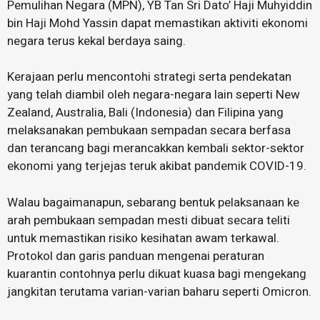
Pemulihan Negara (MPN), YB Tan Sri Dato’ Haji Muhyiddin
bin Haji Mohd Yassin dapat memastikan aktiviti ekonomi
negara terus kekal berdaya saing.
Kerajaan perlu mencontohi strategi serta pendekatan
yang telah diambil oleh negara-negara lain seperti New
Zealand, Australia, Bali (Indonesia) dan Filipina yang
melaksanakan pembukaan sempadan secara berfasa
dan terancang bagi merancakkan kembali sektor-sektor
ekonomi yang terjejas teruk akibat pandemik COVID-19.
Walau bagaimanapun, sebarang bentuk pelaksanaan ke
arah pembukaan sempadan mesti dibuat secara teliti
untuk memastikan risiko kesihatan awam terkawal.
Protokol dan garis panduan mengenai peraturan
kuarantin contohnya perlu dikuat kuasa bagi mengekang
jangkitan terutama varian-varian baharu seperti Omicron.