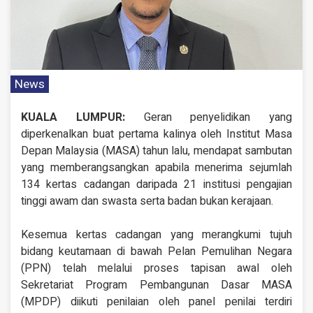
News
KUALA LUMPUR:
Geran penyelidikan yang
diperkenalkan buat pertama kalinya oleh Institut Masa
Depan Malaysia (MASA) tahun lalu, mendapat sambutan
yang memberangsangkan apabila menerima sejumlah
134 kertas cadangan daripada 21 institusi pengajian
tinggi awam dan swasta serta badan bukan kerajaan.
Kesemua kertas cadangan yang merangkumi tujuh
bidang keutamaan di bawah Pelan Pemulihan Negara
(PPN) telah melalui proses tapisan awal oleh
Sekretariat Program Pembangunan Dasar MASA
(MPDP) diikuti penilaian oleh panel penilai terdiri