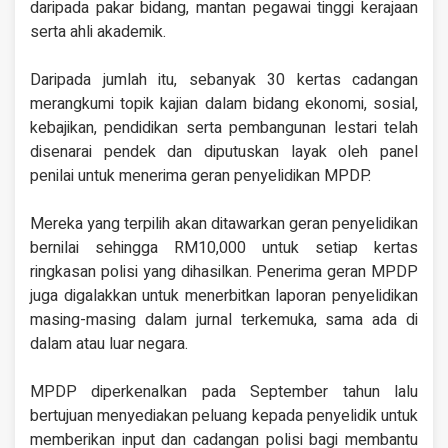
daripada pakar bidang, mantan pegawai tinggi kerajaan
serta ahli akademik.
Daripada jumlah itu, sebanyak 30 kertas cadangan
merangkumi topik kajian dalam bidang ekonomi, sosial,
kebajikan, pendidikan serta pembangunan lestari telah
disenarai pendek dan diputuskan layak oleh panel
penilai untuk menerima geran penyelidikan MPDP.
Mereka yang terpilih akan ditawarkan geran penyelidikan
bernilai sehingga RM10,000 untuk setiap kertas
ringkasan polisi yang dihasilkan. Penerima geran MPDP
juga digalakkan untuk menerbitkan laporan penyelidikan
masing-masing dalam jurnal terkemuka, sama ada di
dalam atau luar negara.
MPDP diperkenalkan pada September tahun lalu
bertujuan menyediakan peluang kepada penyelidik untuk
memberikan input dan cadangan polisi bagi membantu