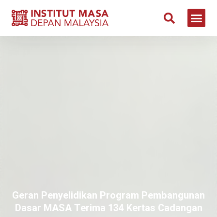
Geran Penyelidikan Program Pembangunan
Dasar MASA Terima 134 Kertas Cadangan