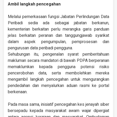
Ambil langkah pencegahan
Melalui pemerkasaan fungsi Jabatan Perlindungan Data
Peribadi sedia ada sebagai jabatan berkanun,
kementerian berkaitan perlu merangka garis panduan
jelas berkaitan peranan dan tanggungjawab syarikat
dalam aspek pengumpulan, pemprosesan dan
pengurusan data peribadi pengguna.
Sehubungan itu, pengenalan syarat pemberitahuan
makluman secara mandatori di bawah PDPA berperanan
memaklumkan kepada pengguna potensi risiko
pencerobohan data, serta membolehkan mereka
mengambil langkah pencegahan untuk mengurangkan
pendedahan dan menyalurkan aduan rasmi ke portal
berkenaan.
Pada masa sama, inisiatif pencegahan kes jenayah siber
bersepadu kepada masyarakat awam wajar dipergiat