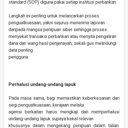
standard (SOP) diguna pakai setiap institusi perbankan.
Langkah ini penting untuk melancarkan proses
penguatkuasaan, yakni sejurus menerima laporan
daripada mangsa penipuan siber sehingga proses
menyekat transaksi perbankan atau menyita pengaliran
dana dan wang hasil penjenayah, sekali gus melindungi
data penting
pengguna.
Perhalusi undang-undang lapuk
Pada masa sama, bagi memastikan keberkesanan dari
segi penguatkuasaan, kerajaan melalui
agensi berkaitan harus mengkaji dan memperhalusi
undang-undang lapuk supaya kekal relevan
khususnya dalam mengekang penipuan dalam talian.