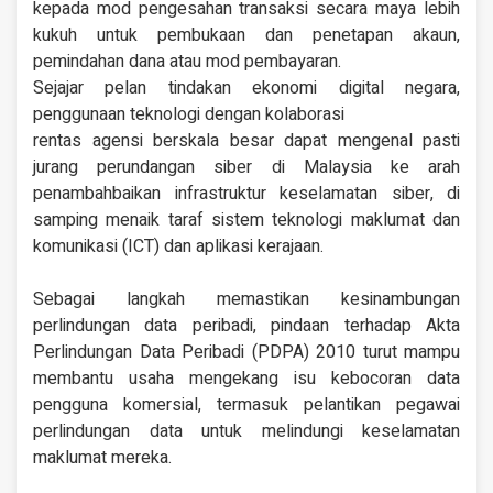
kepada mod pengesahan transaksi secara maya lebih
kukuh untuk pembukaan dan penetapan akaun,
pemindahan dana atau mod pembayaran.
Sejajar pelan tindakan ekonomi digital negara,
penggunaan teknologi dengan kolaborasi
rentas agensi berskala besar dapat mengenal pasti
jurang perundangan siber di Malaysia ke arah
penambahbaikan infrastruktur keselamatan siber, di
samping menaik taraf sistem teknologi maklumat dan
komunikasi (ICT) dan aplikasi kerajaan.
Sebagai langkah memastikan kesinambungan
perlindungan data peribadi, pindaan terhadap Akta
Perlindungan Data Peribadi (PDPA) 2010 turut mampu
membantu usaha mengekang isu kebocoran data
pengguna komersial, termasuk pelantikan pegawai
perlindungan data untuk melindungi keselamatan
maklumat mereka.