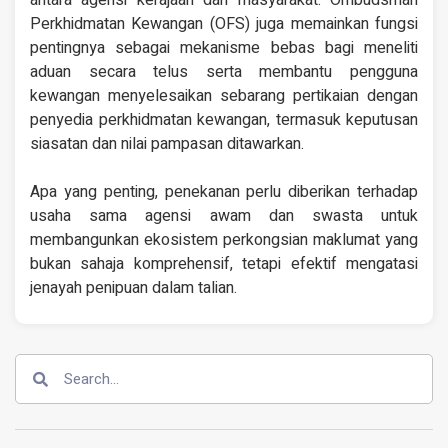
antara agensi kerajaan dan masyarakat. Ombudsman
Perkhidmatan Kewangan (OFS) juga memainkan fungsi
pentingnya sebagai mekanisme bebas bagi meneliti
aduan secara telus serta membantu pengguna
kewangan menyelesaikan sebarang pertikaian dengan
penyedia perkhidmatan kewangan, termasuk keputusan
siasatan dan nilai pampasan ditawarkan.
Apa yang penting, penekanan perlu diberikan terhadap
usaha sama agensi awam dan swasta untuk
membangunkan ekosistem perkongsian maklumat yang
bukan sahaja komprehensif, tetapi efektif mengatasi
jenayah penipuan dalam talian.