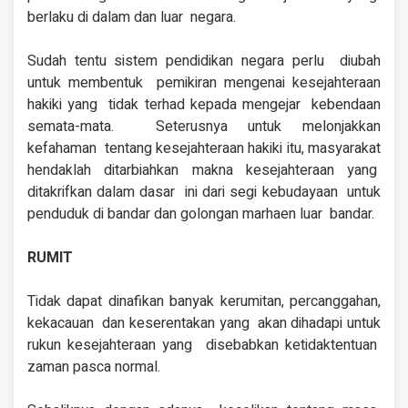
berlaku di dalam dan luar negara.
Sudah tentu sistem
pendidikan negara perlu diubah
untuk membentuk pemikiran mengenai
kesejahteraan
hakiki yang tidak terhad kepada mengejar kebendaan
semata-mata. Seterusnya untuk
melonjakkan
kefahaman tentang kesejahteraan
hakiki itu, masyarakat
hendaklah ditarbiahkan makna kesejahteraan yang
ditakrifkan dalam dasar ini dari segi kebudayaan untuk
penduduk di bandar
dan golongan marhaen luar bandar.
RUMIT
Tidak dapat dinafikan
banyak kerumitan,
percanggahan,
kekacauan dan keserentakan yang akan dihadapi untuk
rukun kesejahteraan yang disebabkan ketidaktentuan
zaman pasca normal.