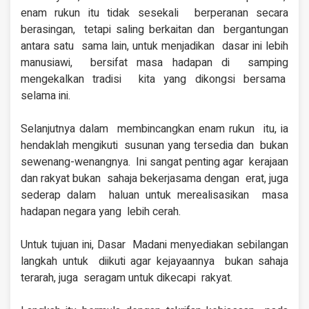
enam rukun itu tidak sesekali berperanan secara
berasingan, tetapi saling berkaitan dan bergantungan
antara satu sama lain, untuk menjadikan dasar ini lebih
manusiawi, bersifat masa hadapan di samping
mengekalkan tradisi kita yang dikongsi bersama
selama ini.
Selanjutnya dalam
membincangkan enam rukun itu, ia
hendaklah mengikuti susunan yang tersedia dan bukan
sewenang-wenangnya. Ini sangat penting agar
kerajaan
dan rakyat bukan sahaja bekerjasama dengan erat, juga
sederap dalam haluan untuk merealisasikan masa
hadapan negara yang lebih cerah.
Untuk tujuan ini, Dasar Madani menyediakan
sebilangan
langkah untuk diikuti agar kejayaannya bukan sahaja
terarah, juga seragam untuk dikecapi rakyat.