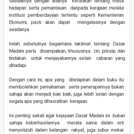
Sebaliknya dengan adanya kecelikan tentang masa
hadapan serta pemantauan daripada kerajaan melalui
institusi pemberdayaan tertentu seperti Kementerian
Ekonomi, pasti akan dapat mengatasinya dengan
seadanya.
Inilah sebetulnya
bagaimana taklimat
tentang Dasar
Madani perlu disampaikan, khususnya ciri, prinsip dan
tindakan untuk menjayakannya selain cabaran yang
dihadapi.
Dengan cara ini, apa yang ditetapkan dalam buku itu
membolehkan pemahaman serta penerapannya bukan
sahaja akan menjadi kian baik, juga lebih selari dengan
segala apa yang dihasratkan kerajaan.
Ini penting sekali agar
kejayaan Dasar Madani ini bukan
sahaja keberhasilannya merata sama dalam erti
menyeluruh dalam kalangan rakyat, juga subur mekar