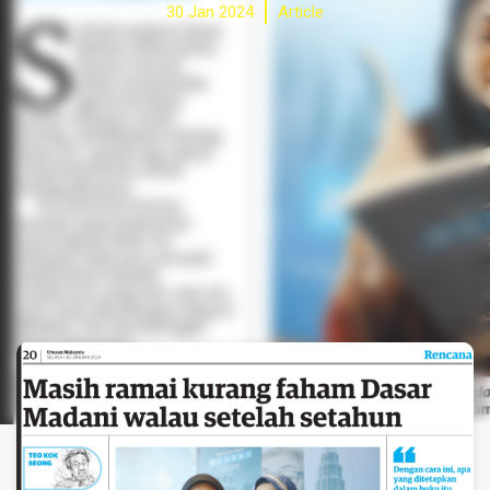
30 Jan 2024
Article