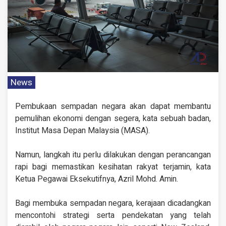
News
Pembukaan sempadan negara akan dapat membantu
pemulihan ekonomi dengan segera, kata sebuah badan,
Institut Masa Depan Malaysia (MASA).
Namun, langkah itu perlu dilakukan dengan perancangan
rapi bagi memastikan kesihatan rakyat terjamin, kata
Ketua Pegawai Eksekutifnya, Azril Mohd. Amin.
Bagi membuka sempadan negara, kerajaan dicadangkan
mencontohi strategi serta pendekatan yang telah