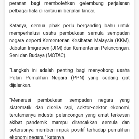
peranan bagi membolehkan gelembung perjalanan
pelbagai hala di rantau ini berjalan lancar.
Katanya, semua pihak perlu berganding bahu untuk
memperhalusi usaha pembukaan semula sempadan
negara seperti Kementerian Kesihatan Malaysia (KKM),
Jabatan Imigresen (JIM) dan Kementerian Pelancongan,
Seni dan Budaya (MOTAC).
“Langkah ini adalah penting bagi menyokong usaha
Pelan Pemulihan Negara (PPN) yang sedang giat
dijalankan.
“Menerusi pembukaan sempadan negara yang
sistematik dan diselia rapi, sektor-sektor ekonomi,
terutamanya industri pelancongan yang amat terkesan
akibat pandemik mampu dirancakkan semula dan
seterusnya memberi impak positif terhadap pemulihan
ekonomi negara,” katanya.