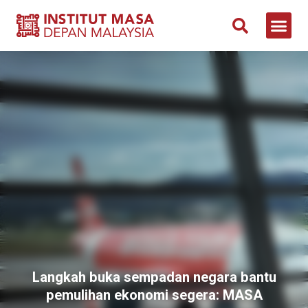
Langkah buka sempadan negara bantu
pemulihan ekonomi segera: MASA