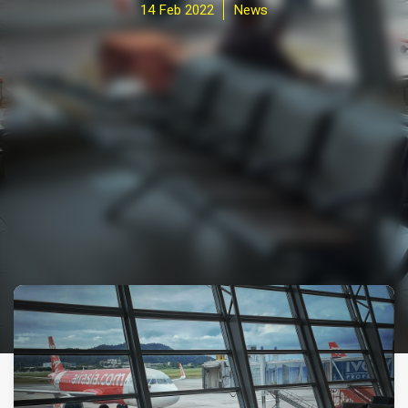
14 Feb 2022
News