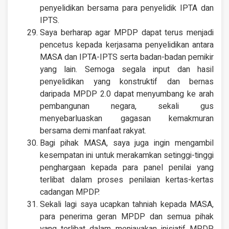
penyelidikan bersama para penyelidik IPTA dan
IPTS.
Saya berharap agar MPDP dapat terus menjadi
pencetus kepada kerjasama penyelidikan antara
MASA dan IPTA-IPTS serta badan-badan pemikir
yang lain. Semoga segala input dan hasil
penyelidikan yang konstruktif dan bernas
daripada MPDP 2.0 dapat menyumbang ke arah
pembangunan negara, sekali gus
menyebarluaskan gagasan kemakmuran
bersama demi manfaat rakyat.
Bagi pihak MASA, saya juga ingin mengambil
kesempatan ini untuk merakamkan setinggi-tinggi
penghargaan kepada para panel penilai yang
terlibat dalam proses penilaian kertas-kertas
cadangan MPDP.
Sekali lagi saya ucapkan tahniah kepada MASA,
para penerima geran MPDP dan semua pihak