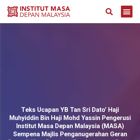
Teks Ucapan YB Tan Sri Dato’ Haji
Muhyiddin Bin Haji Mohd Yassin Pengerusi
Institut Masa Depan Malaysia (MASA)
Sempena Majlis Penganugerahan Geran