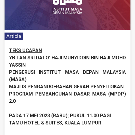
Article
TEKS UCAPAN
YB TAN SRI DATO’ HAJI MUHYIDDIN BIN HAJI MOHD
YASSIN
PENGERUSI INSTITUT MASA DEPAN MALAYSIA
(MASA)
MAJLIS PENGANUGERAHAN GERAN PENYELIDIKAN
PROGRAM PEMBANGUNAN DASAR MASA (MPDP)
2.0
PADA 17 MEI 2023 (RABU); PUKUL 11.00 PAGI
TAMU HOTEL & SUITES, KUALA LUMPUR