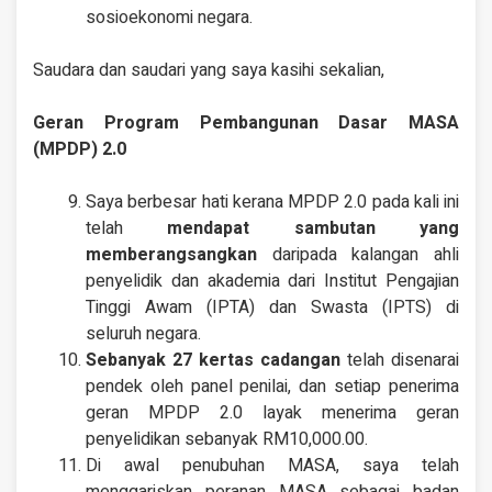
sosioekonomi negara.
Saudara dan saudari yang saya kasihi sekalian,
Geran Program Pembangunan Dasar MASA
(MPDP) 2.0
Saya berbesar hati kerana MPDP 2.0 pada kali ini
telah
mendapat sambutan yang
memberangsangkan
daripada kalangan ahli
penyelidik dan akademia dari Institut Pengajian
Tinggi Awam (IPTA) dan Swasta (IPTS) di
seluruh negara.
Sebanyak 27 kertas cadangan
telah disenarai
pendek oleh panel penilai, dan setiap penerima
geran MPDP 2.0 layak menerima geran
penyelidikan sebanyak RM10,000.00.
Di awal penubuhan MASA, saya telah