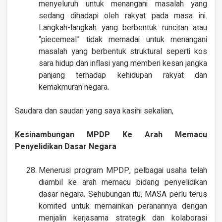
menyeluruh untuk menangani masalah yang
sedang dihadapi oleh rakyat pada masa ini.
Langkah-langkah yang berbentuk runcitan atau
“piecemeal” tidak memadai untuk menangani
masalah yang berbentuk struktural seperti kos
sara hidup dan inflasi yang memberi kesan jangka
panjang terhadap kehidupan rakyat dan
kemakmuran negara.
Saudara dan saudari yang saya kasihi sekalian,
Kesinambungan MPDP Ke Arah Memacu
Penyelidikan Dasar Negara
Menerusi program MPDP, pelbagai usaha telah
diambil ke arah memacu bidang penyelidikan
dasar negara. Sehubungan itu, MASA perlu terus
komited untuk memainkan peranannya dengan
menjalin kerjasama strategik dan kolaborasi