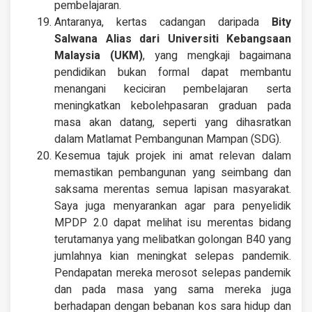
pembelajaran.
Antaranya, kertas cadangan daripada
Bity
Salwana Alias dari Universiti Kebangsaan
Malaysia (UKM)
, yang mengkaji bagaimana
pendidikan bukan formal dapat membantu
menangani keciciran pembelajaran serta
meningkatkan kebolehpasaran graduan pada
masa akan datang, seperti yang dihasratkan
dalam Matlamat Pembangunan Mampan (SDG).
Kesemua tajuk projek ini amat relevan dalam
memastikan pembangunan yang seimbang dan
saksama merentas semua lapisan masyarakat.
Saya juga menyarankan agar para penyelidik
MPDP 2.0 dapat melihat isu merentas bidang
terutamanya yang melibatkan golongan B40 yang
jumlahnya kian meningkat selepas pandemik.
Pendapatan mereka merosot selepas pandemik
dan pada masa yang sama mereka juga
berhadapan dengan bebanan kos sara hidup dan