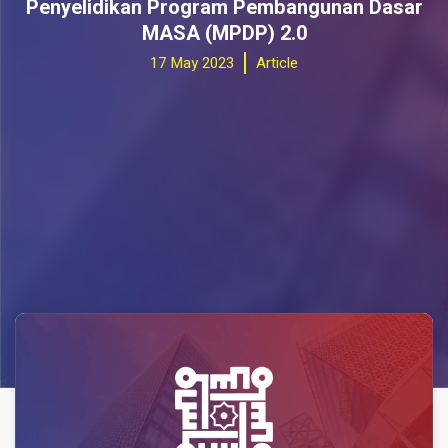
Penyelidikan Program Pembangunan Dasar
MASA (MPDP) 2.0
17 May 2023
Article