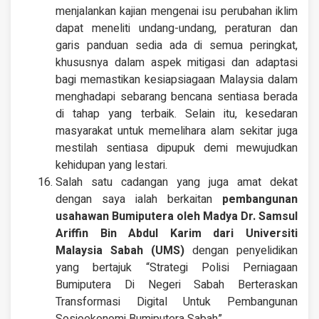
menjalankan kajian mengenai isu perubahan iklim
dapat meneliti undang-undang, peraturan dan
garis panduan sedia ada di semua peringkat,
khususnya dalam aspek mitigasi dan adaptasi
bagi memastikan kesiapsiagaan Malaysia dalam
menghadapi sebarang bencana sentiasa berada
di tahap yang terbaik. Selain itu, kesedaran
masyarakat untuk memelihara alam sekitar juga
mestilah sentiasa dipupuk demi mewujudkan
kehidupan yang lestari.
Salah satu cadangan yang juga amat dekat
dengan saya ialah berkaitan
pembangunan
usahawan Bumiputera oleh
Madya Dr. Samsul
Ariffin Bin Abdul Karim dari Universiti
Malaysia Sabah (UMS)
dengan penyelidikan
yang bertajuk “Strategi Polisi Perniagaan
Bumiputera Di Negeri Sabah Berteraskan
Transformasi Digital Untuk Pembangunan