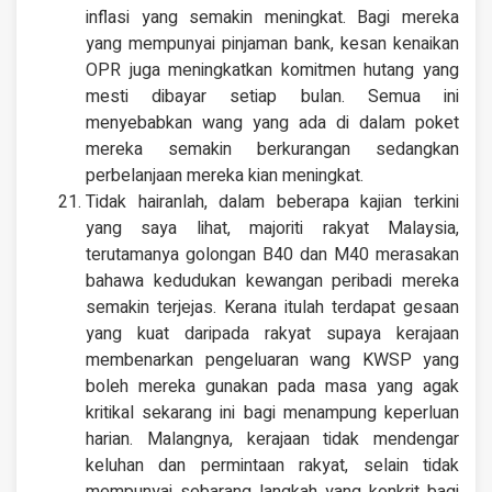
inflasi yang semakin meningkat. Bagi mereka
yang mempunyai pinjaman bank, kesan kenaikan
OPR juga meningkatkan komitmen hutang yang
mesti dibayar setiap bulan. Semua ini
menyebabkan wang yang ada di dalam poket
mereka semakin berkurangan sedangkan
perbelanjaan mereka kian meningkat.
Tidak hairanlah, dalam beberapa kajian terkini
yang saya lihat, majoriti rakyat Malaysia,
terutamanya golongan B40 dan M40 merasakan
bahawa kedudukan kewangan peribadi mereka
semakin terjejas. Kerana itulah terdapat gesaan
yang kuat daripada rakyat supaya kerajaan
membenarkan pengeluaran wang KWSP yang
boleh mereka gunakan pada masa yang agak
kritikal sekarang ini bagi menampung keperluan
harian. Malangnya, kerajaan tidak mendengar
keluhan dan permintaan rakyat, selain tidak