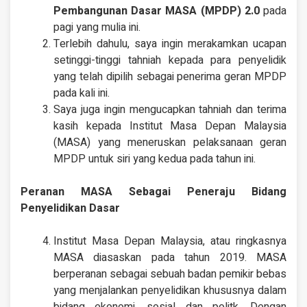
Pembangunan Dasar MASA (MPDP) 2.0
pada
pagi yang mulia ini.
Terlebih dahulu, saya ingin merakamkan ucapan
setinggi-tinggi tahniah kepada para penyelidik
yang telah dipilih sebagai penerima geran MPDP
pada kali ini.
Saya juga ingin mengucapkan tahniah dan terima
kasih kepada Institut Masa Depan Malaysia
(MASA) yang meneruskan pelaksanaan geran
MPDP untuk siri yang kedua pada tahun ini.
Peranan MASA Sebagai Peneraju Bidang
Penyelidikan Dasar
Institut Masa Depan Malaysia, atau ringkasnya
MASA diasaskan pada tahun 2019. MASA
berperanan sebagai sebuah badan pemikir bebas
yang menjalankan penyelidikan khususnya dalam