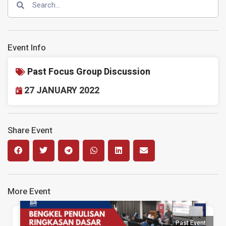
Event Info
Past Focus Group Discussion
27 JANUARY 2022
Share Event
More Event
Past Event