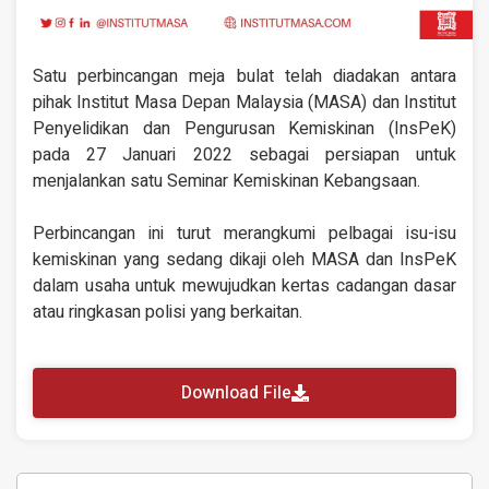
Satu perbincangan meja bulat telah diadakan antara
pihak Institut Masa Depan Malaysia (MASA) dan Institut
Penyelidikan dan Pengurusan Kemiskinan (InsPeK)
pada 27 Januari 2022 sebagai persiapan untuk
menjalankan satu Seminar Kemiskinan Kebangsaan.
Perbincangan ini turut merangkumi pelbagai isu-isu
kemiskinan yang sedang dikaji oleh MASA dan InsPeK
dalam usaha untuk mewujudkan kertas cadangan dasar
atau ringkasan polisi yang berkaitan.
Download File