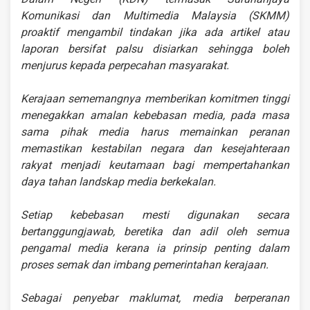
Komunikasi dan Multimedia Malaysia (SKMM)
proaktif mengambil tindakan jika ada artikel atau
laporan bersifat palsu disiarkan sehingga boleh
menjurus kepada perpecahan masyarakat.
Kerajaan sememangnya memberikan komitmen tinggi
menegakkan amalan kebebasan media, pada masa
sama pihak media harus memainkan peranan
memastikan kestabilan negara dan kesejahteraan
rakyat menjadi keutamaan bagi mempertahankan
daya tahan landskap media berkekalan.
Setiap kebebasan mesti digunakan secara
bertanggungjawab, beretika dan adil oleh semua
pengamal media kerana ia prinsip penting dalam
proses semak dan imbang pemerintahan kerajaan.
Sebagai penyebar maklumat, media berperanan