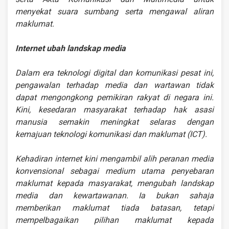
menyekat suara sumbang serta mengawal aliran
maklumat.
Internet ubah landskap media
Dalam era teknologi digital dan komunikasi pesat ini,
pengawalan terhadap media dan wartawan tidak
dapat mengongkong pemikiran rakyat di negara ini.
Kini, kesedaran masyarakat terhadap hak asasi
manusia semakin meningkat selaras dengan
kemajuan teknologi komunikasi dan maklumat (ICT).
Kehadiran internet kini mengambil alih peranan media
konvensional sebagai medium utama penyebaran
maklumat kepada masyarakat, mengubah landskap
media dan kewartawanan. Ia bukan sahaja
memberikan maklumat tiada batasan, tetapi
mempelbagaikan pilihan maklumat kepada