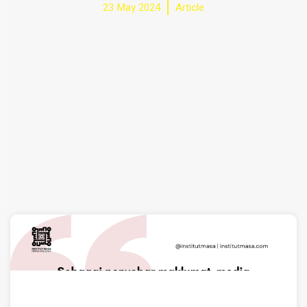
23 May 2024
Article