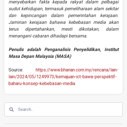
menyebarkan fakta kepada rakyat dalam pelbagai
sudut kehidupan, termasuk pemeliharaan alam sekitar
dan kepincangan dalam pemerintahan kerajaan.
Jaminan kerajaan bahawa kebebasan media akan
terus dipertahankan, mesti dikotakan, dalam
menangani cabaran dihadapi bersama.
Penulis adalah Penganalisis Penyelidikan, Institut
Masa Depan Malaysia (MASA)
Source:
https://www.bharian.com.my/rencana/lain-
lain/2024/05/1249973/kemajuan-ict-bawa-perspektif-
baharu-konsep-kebebasan-media