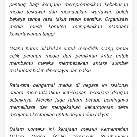
penting bagi kerajaan mempromosikan kebebasan
media terkawal dan memastikan wartawan boleh
bekerja tanpa rasa takut tetapi beretika. Organisasi
media mesti komited mengekalkan standard
kewartawanan tinggi.
Usaha harus dilakukan untuk mendidik orang ramai
celik peranan media dan pemikiran kritis untuk
membantu mereka membezakan antara sumber
maklumat boleh dipercayai dan palsu.
Rata-rata pengamal media di negara ini rasional
dalam memanfaatkan kebebasan bersuara dengan
sebaiknya. Mereka juga faham betapa pentingnya
memelihara dan mengekalkan keharmonian demi
menjamin kestabilan untuk negara dan rakyat.
Dalam konteks ini, kerajaan melalui Kementerian
Dalam Negeri (KDN) termasuk Suruhanjaya