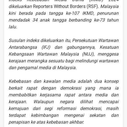
dikeluarkan
Reporters Without Borders (RSF)
. Malaysia
kini berada pada tangga ke-107 IKMD, penurunan
mendadak 34 anak tangga berbanding ke-73 tahun
lalu.
Susulan indeks dikeluarkan itu, Persekutuan Wartawan
Antarabangsa (IFJ) dan gabungannya, Kesatuan
Kebangsaan Wartawan Malaysia (NUJ), menggesa
kerajaan merangka sesuatu bagi melindungi wartawan
dan pengamal media di Malaysia.
Kebebasan dan kawalan media adalah dua konsep
berkait rapat dengan demokrasi yang mana ia
membabitkan kerjasama rapat antara media dan
kerajaan. Walaupun negara dilihat mencapai
kemajuan dari segi reformasi demokrasi, masih
terdapat kebimbangan mengenai sekatan dan
penapisan ke atas kebebasan akhbar.