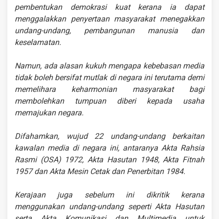
pembentukan demokrasi kuat kerana ia dapat
menggalakkan penyertaan masyarakat menegakkan
undang-undang, pembangunan manusia dan
keselamatan.
Namun, ada alasan kukuh mengapa kebebasan media
tidak boleh bersifat mutlak di negara ini terutama demi
memelihara keharmonian masyarakat bagi
membolehkan tumpuan diberi kepada usaha
memajukan negara.
Difahamkan, wujud 22 undang-undang berkaitan
kawalan media di negara ini, antaranya Akta Rahsia
Rasmi (OSA) 1972, Akta Hasutan 1948, Akta Fitnah
1957 dan Akta Mesin Cetak dan Penerbitan 1984.
Kerajaan juga sebelum ini dikritik kerana
menggunakan undang-undang seperti Akta Hasutan
serta Akta Komunikasi dan Multimedia untuk