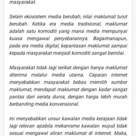
masyarakat.
Selain ekosistem media berubah, nilai maklumat turut
berubah. Ketika era media tradisional, maklumat
adalah satu komoditi yang mana media mempunyai
kuasa mengawal penyebarannya. Bagaimanapun,
pada era media digital, kepantasan maklumat sampai
kepada masyarakat menjadi komoditi sangat bernilai.
Masyarakat tidak lagi terikat dengan hanya maklumat
diterima melalui media utama. Capaian internet
menyebabkan masyarakat bebas memilih sumber
maklumat, mendapat maklumat dengan kadar sangat
pantas dari serata dunia, dengan harga lebih murah
berbanding media konvensional.
Ini menyebabkan unsur kawalan media kerajaan tidak
lagi relevan apabila mekanisme kawalan wujud tidak
sesuai mengawal aliran maklumat di internet. Maka,