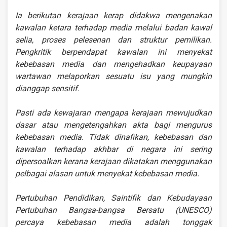
Ia berikutan kerajaan kerap didakwa mengenakan
kawalan ketara terhadap media melalui badan kawal
selia, proses pelesenan dan struktur pemilikan.
Pengkritik berpendapat kawalan ini menyekat
kebebasan media dan mengehadkan keupayaan
wartawan melaporkan sesuatu isu yang mungkin
dianggap sensitif.
Pasti ada kewajaran mengapa kerajaan mewujudkan
dasar atau mengetengahkan akta bagi mengurus
kebebasan media. Tidak dinafikan, kebebasan dan
kawalan terhadap akhbar di negara ini sering
dipersoalkan kerana kerajaan dikatakan menggunakan
pelbagai alasan untuk menyekat kebebasan media.
Pertubuhan Pendidikan, Saintifik dan Kebudayaan
Pertubuhan Bangsa-bangsa Bersatu (UNESCO)
percaya kebebasan media adalah tonggak