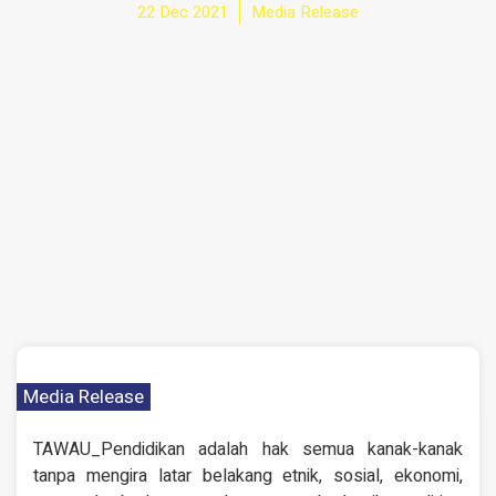
22 Dec 2021
Media Release
Media Release
TAWAU_Pendidikan adalah hak semua kanak-kanak
tanpa mengira latar belakang etnik, sosial, ekonomi,