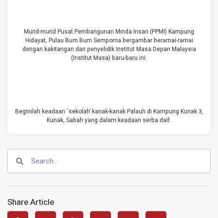
Murid-murid Pusat Pembangunan Minda Insan (PPMI) Kampung
Hidayat, Pulau Bum Bum Semporna bergambar beramai-ramai
dengan kakitangan dan penyelidik Institut Masa Depan Malaysia
(Institut Masa) baru-baru ini.
Beginilah keadaan `sekolah’ kanak-kanak Palauh di Kampung Kunak 3,
Kunak, Sabah yang dalam keadaan serba daif.
Share Article