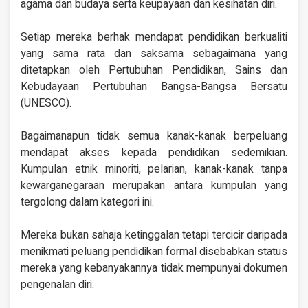
agama dan budaya serta keupayaan dan kesihatan diri.
Setiap mereka berhak mendapat pendidikan berkualiti
yang sama rata dan saksama sebagaimana yang
ditetapkan oleh Pertubuhan Pendidikan, Sains dan
Kebudayaan Pertubuhan Bangsa-Bangsa Bersatu
(UNESCO).
Bagaimanapun tidak semua kanak-kanak berpeluang
mendapat akses kepada pendidikan sedemikian.
Kumpulan etnik minoriti, pelarian, kanak-kanak tanpa
kewarganegaraan merupakan antara kumpulan yang
tergolong dalam kategori ini.
Mereka bukan sahaja ketinggalan tetapi tercicir daripada
menikmati peluang pendidikan formal disebabkan status
mereka yang kebanyakannya tidak mempunyai dokumen
pengenalan diri.