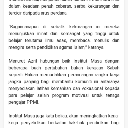
dalam keadaan penuh cabaran, serba kekurangan dan
tercicir daripada arus perdana.
`Bagaimanapun di sebalik kekurangan ini mereka
menunjukkan minat dan semangat yang tinggi untuk
belajar terutama ilmu asas, membaca, menulis dan
mengira serta pendidikan agama Islam,’’ katanya.
Menurut Azril hubungan baik Institut Masa dengan
beberapa buah pertubuhan bukan kerajaan Sabah
seperti Haluan memudahkan perancangan rangka kerja
jangka panjang bagi membantu komuniti ini antaranya
menyediakan latihan kemahiran dan vokasional kepada
para pelajar selain program motivasi untuk tenaga
pengajar PPMI.
Institut Masa juga kata beliau, akan meningkatkan kerja-
kerja penyelidikan berkaitan hak-hak pendidikan bagi