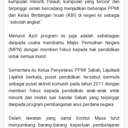
kumpulan minoriti Palauh, kumpulan yang tercicir dan
terpinggir selain bercadang menjadikan beberapa PPMI
dan Kelas Bimbingan Insan (KBI) di negeri ini sebagai
`sekolah angkat.’
Menurut Azril program ini juga adalah sebahagian
daripada usaha membantu Majlis Pemulihan Negara
(MPN) dengan memberi fokus kepada hak pendidikan
untuk semua murid.
Sementara itu Ketua Penyelaras PPMI Sabah, Lajulliadi
Lajahidi berkata, pusat pendidikan tersebut bermula
sebagai pusat aktiviti komuniti pada tahun 2011 dengan
memberi fokus kepada pendidikan anak-anak etnik
minoriti dan miskin luar bandar Sabah yang terpinggir
daripada program pembangunan arus perdana negara.
Dalam lawatan yang sama Institut Masa turut
menyumbang barang-barang keperluan pembelajaran