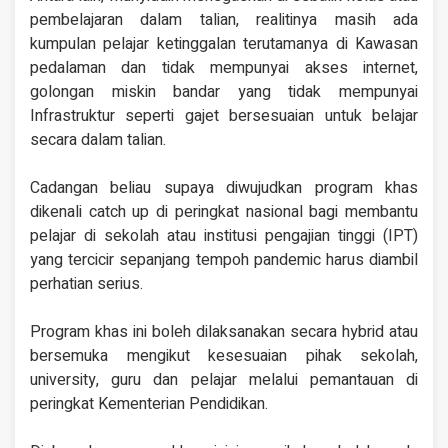
pembelajaran dalam talian, realitinya masih ada
kumpulan pelajar ketinggalan terutamanya di Kawasan
pedalaman dan tidak mempunyai akses internet,
golongan miskin bandar yang tidak mempunyai
Infrastruktur seperti gajet bersesuaian untuk belajar
secara dalam talian.
Cadangan beliau supaya diwujudkan program khas
dikenali catch up di peringkat nasional bagi membantu
pelajar di sekolah atau institusi pengajian tinggi (IPT)
yang tercicir sepanjang tempoh pandemic harus diambil
perhatian serius.
Program khas ini boleh dilaksanakan secara hybrid atau
bersemuka mengikut kesesuaian pihak sekolah,
university, guru dan pelajar melalui pemantauan di
peringkat Kementerian Pendidikan.