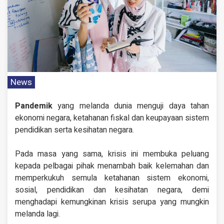
News
Pandemik
yang melanda dunia menguji daya tahan
ekonomi negara, ketahanan fiskal dan keupayaan sistem
pendidikan serta kesihatan negara.
Pada masa yang sama, krisis ini membuka peluang
kepada pelbagai pihak menambah baik kelemahan dan
memperkukuh semula ketahanan sistem ekonomi,
sosial, pendidikan dan kesihatan negara, demi
menghadapi kemungkinan krisis serupa yang mungkin
melanda lagi.