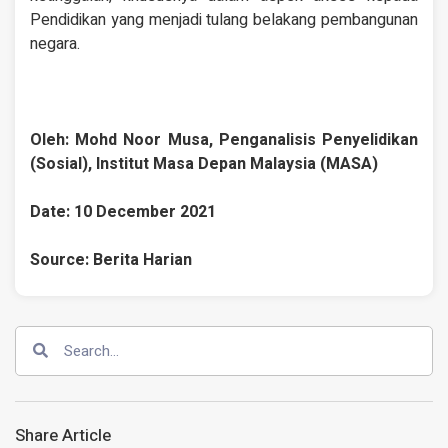
Pendidikan yang menjadi tulang belakang pembangunan
negara.
Oleh: Mohd Noor Musa, Penganalisis Penyelidikan
(Sosial), Institut Masa Depan Malaysia (MASA)
Date: 10 December 2021
Source: Berita Harian
Share Article