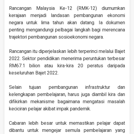
Rancangan Malaysia Ke-12 (RMK-12) diumumkan
kerajaan menjadi landasan pembangunan ekonomi
negara untuk lima tahun akan datang. Ia dokumen
penting mengandungi pelbagai langkah bagi merencana
trajektori pembangunan sosioekonomi negara.
Rancangan itu diperjelaskan lebih terperinci melalui Bajet
2022. Sektor pendidikan menerima peruntukan terbesar
RM67.1 bilion atau kira-kira 20 peratus daripada
keseluruhan Bajet 2022.
Selain tujuan pembangunan infrastruktur dan
kelengkapan pembelajaran, harus juga diambil kira dan
difikirkan mekanisme bagaimana mengatasi masalah
keciciran pelajar akibat impak pandemik.
Cabaran lebih besar untuk memastikan pelajar dapat
dibantu untuk mengejar semula pembelajaran yang