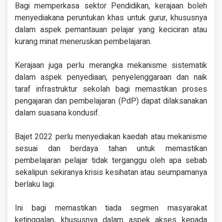
Bagi memperkasa sektor Pendidikan, kerajaan boleh
menyediakana peruntukan khas untuk gurur, khususnya
dalam aspek pemantauan pelajar yang keciciran atau
kurang minat meneruskan pembelajaran.
Kerajaan juga perlu merangka mekanisme sistematik
dalam aspek penyediaan, penyelenggaraan dan naik
taraf infrastruktur sekolah bagi memastikan proses
pengajaran dan pembelajaran (PdP) dapat dilaksanakan
dalam suasana kondusif.
Bajet 2022 perlu menyediakan kaedah atau mekanisme
sesuai dan berdaya tahan untuk memastikan
pembelajaran pelajar tidak terganggu oleh apa sebab
sekalipun sekiranya krisis kesihatan atau seumpamanya
berlaku lagi.
Ini bagi memastikan tiada segmen masyarakat
ketinggalan, khususnya dalam aspek akses kepada