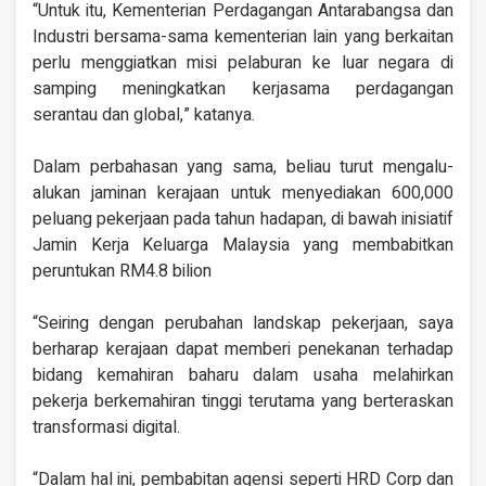
“Untuk itu, Kementerian Perdagangan Antarabangsa dan
Industri bersama-sama kementerian lain yang berkaitan
perlu menggiatkan misi pelaburan ke luar negara di
samping meningkatkan kerjasama perdagangan
serantau dan global,” katanya.
Dalam perbahasan yang sama, beliau turut mengalu-
alukan jaminan kerajaan untuk menyediakan 600,000
peluang pekerjaan pada tahun hadapan, di bawah inisiatif
Jamin Kerja Keluarga Malaysia yang membabitkan
peruntukan RM4.8 bilion
“Seiring dengan perubahan landskap pekerjaan, saya
berharap kerajaan dapat memberi penekanan terhadap
bidang kemahiran baharu dalam usaha melahirkan
pekerja berkemahiran tinggi terutama yang berteraskan
transformasi digital.
“Dalam hal ini, pembabitan agensi seperti HRD Corp dan