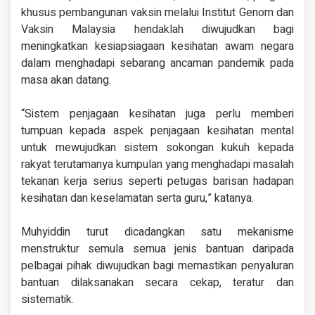
khusus pembangunan vaksin melalui Institut Genom dan
Vaksin Malaysia hendaklah diwujudkan bagi
meningkatkan kesiapsiagaan kesihatan awam negara
dalam menghadapi sebarang ancaman pandemik pada
masa akan datang.
“Sistem penjagaan kesihatan juga perlu memberi
tumpuan kepada aspek penjagaan kesihatan mental
untuk mewujudkan sistem sokongan kukuh kepada
rakyat terutamanya kumpulan yang menghadapi masalah
tekanan kerja serius seperti petugas barisan hadapan
kesihatan dan keselamatan serta guru,” katanya.
Muhyiddin turut dicadangkan satu mekanisme
menstruktur semula semua jenis bantuan daripada
pelbagai pihak diwujudkan bagi memastikan penyaluran
bantuan dilaksanakan secara cekap, teratur dan
sistematik.