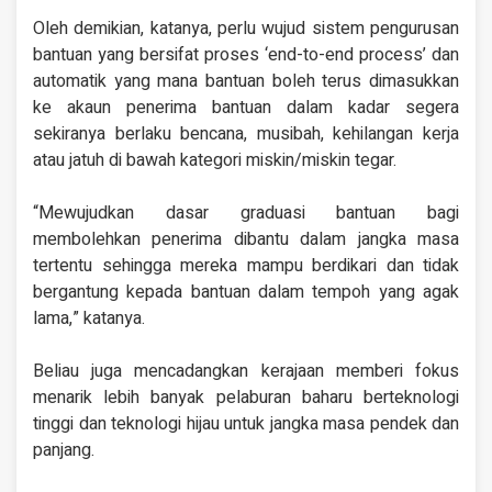
Oleh demikian, katanya, perlu wujud sistem pengurusan
bantuan yang bersifat proses ‘end-to-end process’ dan
automatik yang mana bantuan boleh terus dimasukkan
ke akaun penerima bantuan dalam kadar segera
sekiranya berlaku bencana, musibah, kehilangan kerja
atau jatuh di bawah kategori miskin/miskin tegar.
“Mewujudkan dasar graduasi bantuan bagi
membolehkan penerima dibantu dalam jangka masa
tertentu sehingga mereka mampu berdikari dan tidak
bergantung kepada bantuan dalam tempoh yang agak
lama,” katanya.
Beliau juga mencadangkan kerajaan memberi fokus
menarik lebih banyak pelaburan baharu berteknologi
tinggi dan teknologi hijau untuk jangka masa pendek dan
panjang.