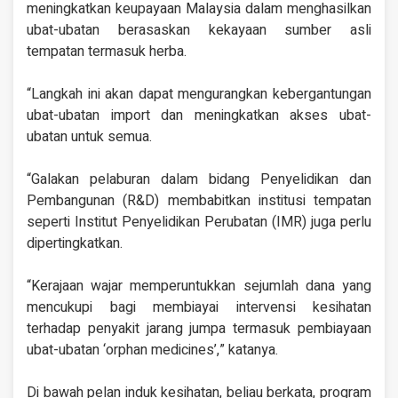
meningkatkan keupayaan Malaysia dalam menghasilkan
ubat-ubatan berasaskan kekayaan sumber asli
tempatan termasuk herba.
“Langkah ini akan dapat mengurangkan kebergantungan
ubat-ubatan import dan meningkatkan akses ubat-
ubatan untuk semua.
“Galakan pelaburan dalam bidang Penyelidikan dan
Pembangunan (R&D) membabitkan institusi tempatan
seperti Institut Penyelidikan Perubatan (IMR) juga perlu
dipertingkatkan.
“Kerajaan wajar memperuntukkan sejumlah dana yang
mencukupi bagi membiayai intervensi kesihatan
terhadap penyakit jarang jumpa termasuk pembiayaan
ubat-ubatan ‘orphan medicines’,” katanya.
Di bawah pelan induk kesihatan, beliau berkata, program