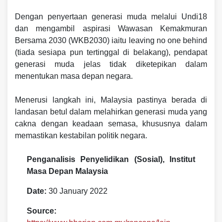
Dengan penyertaan generasi muda melalui Undi18
dan mengambil aspirasi Wawasan Kemakmuran
Bersama 2030 (WKB2030) iaitu leaving no one behind
(tiada sesiapa pun tertinggal di belakang), pendapat
generasi muda jelas tidak diketepikan dalam
menentukan masa depan negara.
Menerusi langkah ini, Malaysia pastinya berada di
landasan betul dalam melahirkan generasi muda yang
cakna dengan keadaan semasa, khususnya dalam
memastikan kestabilan politik negara.
Penganalisis Penyelidikan (Sosial), Institut
Masa Depan Malaysia
Date:
30 January 2022
Source: