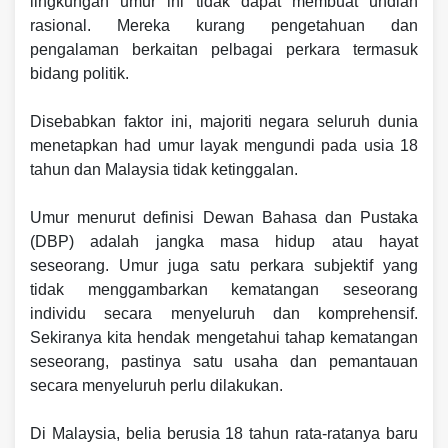
lingkungan umur ini tidak dapat membuat undian
rasional. Mereka kurang pengetahuan dan
pengalaman berkaitan pelbagai perkara termasuk
bidang politik.
Disebabkan faktor ini, majoriti negara seluruh dunia
menetapkan had umur layak mengundi pada usia 18
tahun dan Malaysia tidak ketinggalan.
Umur menurut definisi Dewan Bahasa dan Pustaka
(DBP) adalah jangka masa hidup atau hayat
seseorang. Umur juga satu perkara subjektif yang
tidak menggambarkan kematangan seseorang
individu secara menyeluruh dan komprehensif.
Sekiranya kita hendak mengetahui tahap kematangan
seseorang, pastinya satu usaha dan pemantauan
secara menyeluruh perlu dilakukan.
Di Malaysia, belia berusia 18 tahun rata-ratanya baru