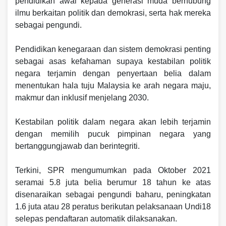
pendidikan awal kepada generasi muda berhubung
ilmu berkaitan politik dan demokrasi, serta hak mereka
sebagai pengundi.
Pendidikan kenegaraan dan sistem demokrasi penting
sebagai asas kefahaman supaya kestabilan politik
negara terjamin dengan penyertaan belia dalam
menentukan hala tuju Malaysia ke arah negara maju,
makmur dan inklusif menjelang 2030.
Kestabilan politik dalam negara akan lebih terjamin
dengan memilih pucuk pimpinan negara yang
bertanggungjawab dan berintegriti.
Terkini, SPR mengumumkan pada Oktober 2021
seramai 5.8 juta belia berumur 18 tahun ke atas
disenaraikan sebagai pengundi baharu, peningkatan
1.6 juta atau 28 peratus berikutan pelaksanaan Undi18
selepas pendaftaran automatik dilaksanakan.