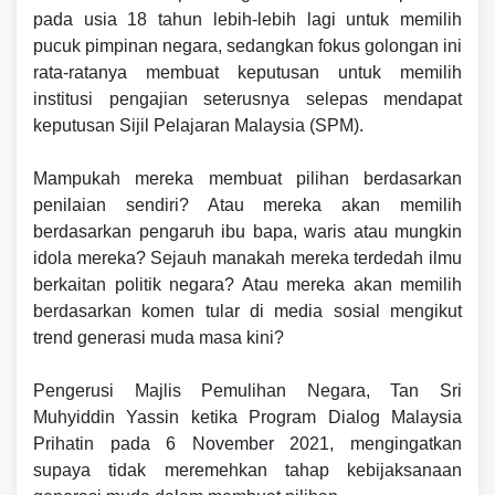
pada usia 18 tahun lebih-lebih lagi untuk memilih
pucuk pimpinan negara, sedangkan fokus golongan ini
rata-ratanya membuat keputusan untuk memilih
institusi pengajian seterusnya selepas mendapat
keputusan Sijil Pelajaran Malaysia (SPM).
Mampukah mereka membuat pilihan berdasarkan
penilaian sendiri? Atau mereka akan memilih
berdasarkan pengaruh ibu bapa, waris atau mungkin
idola mereka? Sejauh manakah mereka terdedah ilmu
berkaitan politik negara? Atau mereka akan memilih
berdasarkan komen tular di media sosial mengikut
trend generasi muda masa kini?
Pengerusi Majlis Pemulihan Negara, Tan Sri
Muhyiddin Yassin ketika Program Dialog Malaysia
Prihatin pada 6 November 2021, mengingatkan
supaya tidak meremehkan tahap kebijaksanaan