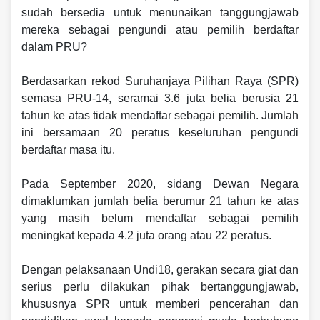
sudah bersedia untuk menunaikan tanggungjawab
mereka sebagai pengundi atau pemilih berdaftar
dalam PRU?
Berdasarkan rekod Suruhanjaya Pilihan Raya (SPR)
semasa PRU-14, seramai 3.6 juta belia berusia 21
tahun ke atas tidak mendaftar sebagai pemilih. Jumlah
ini bersamaan 20 peratus keseluruhan pengundi
berdaftar masa itu.
Pada September 2020, sidang Dewan Negara
dimaklumkan jumlah belia berumur 21 tahun ke atas
yang masih belum mendaftar sebagai pemilih
meningkat kepada 4.2 juta orang atau 22 peratus.
Dengan pelaksanaan Undi18, gerakan secara giat dan
serius perlu dilakukan pihak bertanggungjawab,
khususnya SPR untuk memberi pencerahan dan