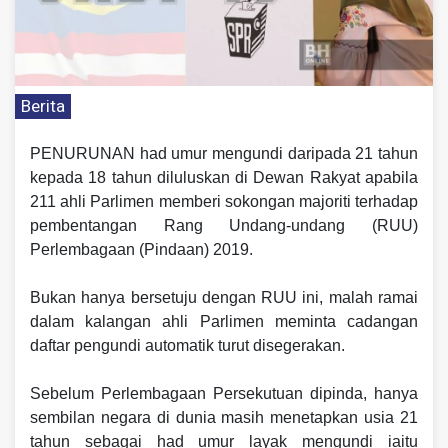
Berita
PENURUNAN had umur mengundi daripada 21 tahun
kepada 18 tahun diluluskan di Dewan Rakyat apabila
211 ahli Parlimen memberi sokongan majoriti terhadap
pembentangan Rang Undang-undang (RUU)
Perlembagaan (Pindaan) 2019.
Bukan hanya bersetuju dengan RUU ini, malah ramai
dalam kalangan ahli Parlimen meminta cadangan
daftar pengundi automatik turut disegerakan.
Sebelum Perlembagaan Persekutuan dipinda, hanya
sembilan negara di dunia masih menetapkan usia 21
tahun sebagai had umur layak mengundi iaitu