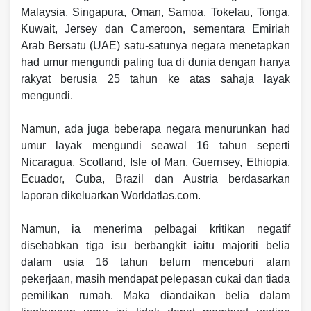
Malaysia, Singapura, Oman, Samoa, Tokelau, Tonga,
Kuwait, Jersey dan Cameroon, sementara Emiriah
Arab Bersatu (UAE) satu-satunya negara menetapkan
had umur mengundi paling tua di dunia dengan hanya
rakyat berusia 25 tahun ke atas sahaja layak
mengundi.
Namun, ada juga beberapa negara menurunkan had
umur layak mengundi seawal 16 tahun seperti
Nicaragua, Scotland, Isle of Man, Guernsey, Ethiopia,
Ecuador, Cuba, Brazil dan Austria berdasarkan
laporan dikeluarkan Worldatlas.com.
Namun, ia menerima pelbagai kritikan negatif
disebabkan tiga isu berbangkit iaitu majoriti belia
dalam usia 16 tahun belum menceburi alam
pekerjaan, masih mendapat pelepasan cukai dan tiada
pemilikan rumah. Maka diandaikan belia dalam