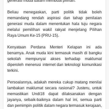
generasi muda dalam membuat pilihan.
Beliau menegaskan, parti politik tidak boleh
memandang rendah aspirasi dan tahap penilaian
generasi muda dalam menentukan hala tuju negara
melalui pemilihan wakil rakyat menjelang Pilihan
Raya Umum Ke-15 (PRU-15).
Kenyataan Perdana Menteri Kelapan ini ada
benarnya. Anak muda kini termasuk masih di bangku
sekolah mempunyai akses terhadap maklumat
diperoleh menerusi internet dan teknologi komunikasi
terkini.
Persoalannya, adakah mereka cukup matang menilai
lambakan maklumat secara rasional? Justeru, untuk
memastikan Undi18 dapat dilaksanakan dengan
jayanya, sebaik-baiknya dalam hal ini, semua parti
dan pemimpin politik dalam negara termasuk kerajaan,