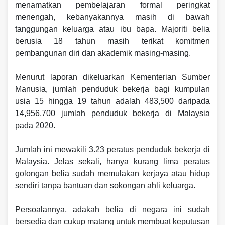
menamatkan pembelajaran formal peringkat
menengah, kebanyakannya masih di bawah
tanggungan keluarga atau ibu bapa. Majoriti belia
berusia 18 tahun masih terikat komitmen
pembangunan diri dan akademik masing-masing.
Menurut laporan dikeluarkan Kementerian Sumber
Manusia, jumlah penduduk bekerja bagi kumpulan
usia 15 hingga 19 tahun adalah 483,500 daripada
14,956,700 jumlah penduduk bekerja di Malaysia
pada 2020.
Jumlah ini mewakili 3.23 peratus penduduk bekerja di
Malaysia. Jelas sekali, hanya kurang lima peratus
golongan belia sudah memulakan kerjaya atau hidup
sendiri tanpa bantuan dan sokongan ahli keluarga.
Persoalannya, adakah belia di negara ini sudah
bersedia dan cukup matang untuk membuat keputusan