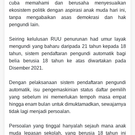
cuba memahami dan berusaha menyesuaikan
ekosistem politik dengan aspirasi anak muda hari ini,
tanpa mengabaikan asas demokrasi dan hak
pengundi lain.
Seiring kelulusan RUU penurunan had umur layak
mengundi yang baharu daripada 21 tahun kepada 18
tahun, sistem pendaftaran pengundi automatik bagi
belia berusia 18 tahun ke atas diwartakan pada
Disember 2021.
Dengan pelaksanaan sistem pendaftaran pengundi
automatik, isu pengemaskinian status daftar pemilih
yang sebelum ini memerlukan tempoh masa empat
hingga enam bulan untuk dimuktamadkan, sewajarnya
tidak lagi menjadi persoalan.
Persoalan yang tinggal hanyalah sejauh mana anak
muda lepasan sekolah, yang berusia 18 tahun ini