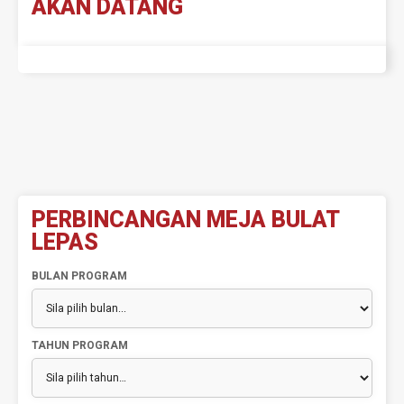
AKAN DATANG
PERBINCANGAN MEJA BULAT
LEPAS
BULAN PROGRAM
TAHUN PROGRAM