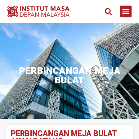
PERBINCANGAN MEJA
BULAT
PERBINCANGAN MEJA BULAT