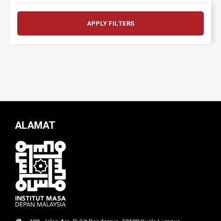
APPLY FILTERS
ALAMAT