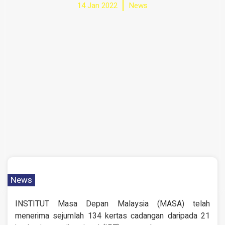
14 Jan 2022
News
News
INSTITUT Masa Depan Malaysia (MASA) telah
menerima sejumlah 134 kertas cadangan daripada 21