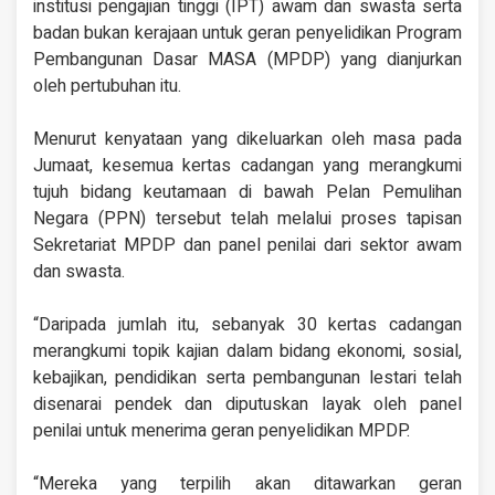
institusi pengajian tinggi (IPT) awam dan swasta serta
badan bukan kerajaan untuk geran penyelidikan Program
Pembangunan Dasar MASA (MPDP) yang dianjurkan
oleh pertubuhan itu.
Menurut kenyataan yang dikeluarkan oleh masa pada
Jumaat, kesemua kertas cadangan yang merangkumi
tujuh bidang keutamaan di bawah Pelan Pemulihan
Negara (PPN) tersebut telah melalui proses tapisan
Sekretariat MPDP dan panel penilai dari sektor awam
dan swasta.
“Daripada jumlah itu, sebanyak 30 kertas cadangan
merangkumi topik kajian dalam bidang ekonomi, sosial,
kebajikan, pendidikan serta pembangunan lestari telah
disenarai pendek dan diputuskan layak oleh panel
penilai untuk menerima geran penyelidikan MPDP.
“Mereka yang terpilih akan ditawarkan geran