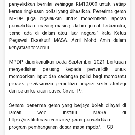
penyelidikan bernilai sehingga RM10,000 untuk setiap
kertas ringkasan polisi yang dihasilkan. Penerima geran
MPDP juga digalakkan untuk menerbitkan laporan
penyelidikan masing-masing dalam jurnal terkemuka,
sama ada di dalam atau luar negara,” kata Ketua
Pegawai Eksekutif MASA, Azril Mohd Amin dalam
kenyataan tersebut.
MPDP diperkenalkan pada September 2021 bertujuan
menyediakan peluang kepada penyelidik untuk
memberikan input dan cadangan polisi bagi membantu
proses pelaksanaan pemulihan negara serta strategi
dan pelan kerajaan pasca Covid-19.
Senarai penerima geran yang berjaya boleh dilayari di
laman web Institut MASA di
https://institutmasa.com/ms/geran-penyelidikan-
program-pembangunan-dasar-masa-mpdp/. – SB