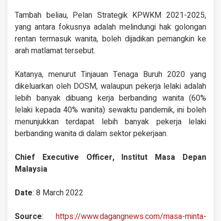
Tambah beliau, Pelan Strategik KPWKM 2021-2025,
yang antara fokusnya adalah melindungi hak golongan
rentan termasuk wanita, boleh dijadikan pemangkin ke
arah matlamat tersebut.
Katanya, menurut Tinjauan Tenaga Buruh 2020 yang
dikeluarkan oleh DOSM, walaupun pekerja lelaki adalah
lebih banyak dibuang kerja berbanding wanita (60%
lelaki kepada 40% wanita) sewaktu pandemik, ini boleh
menunjukkan terdapat lebih banyak pekerja lelaki
berbanding wanita di dalam sektor pekerjaan.
Chief Executive Officer, Institut Masa Depan
Malaysia
Date
: 8 March 2022
Source
:
https://www.dagangnews.com/masa-minta-