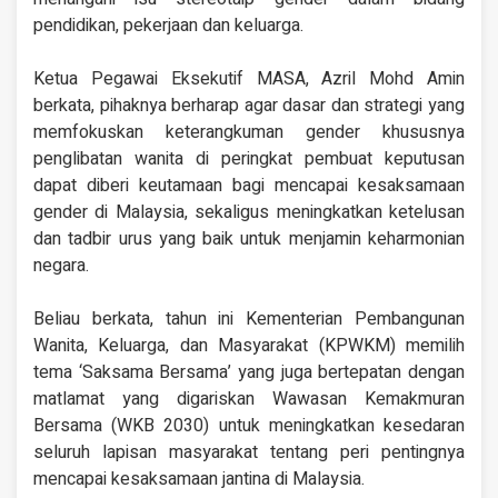
pendidikan, pekerjaan dan keluarga.
Ketua Pegawai Eksekutif MASA, Azril Mohd Amin
berkata, pihaknya berharap agar dasar dan strategi yang
memfokuskan keterangkuman gender khususnya
penglibatan wanita di peringkat pembuat keputusan
dapat diberi keutamaan bagi mencapai kesaksamaan
gender di Malaysia, sekaligus meningkatkan ketelusan
dan tadbir urus yang baik untuk menjamin keharmonian
negara.
Beliau berkata, tahun ini Kementerian Pembangunan
Wanita, Keluarga, dan Masyarakat (KPWKM) memilih
tema ‘Saksama Bersama’ yang juga bertepatan dengan
matlamat yang digariskan Wawasan Kemakmuran
Bersama (WKB 2030) untuk meningkatkan kesedaran
seluruh lapisan masyarakat tentang peri pentingnya
mencapai kesaksamaan jantina di Malaysia.