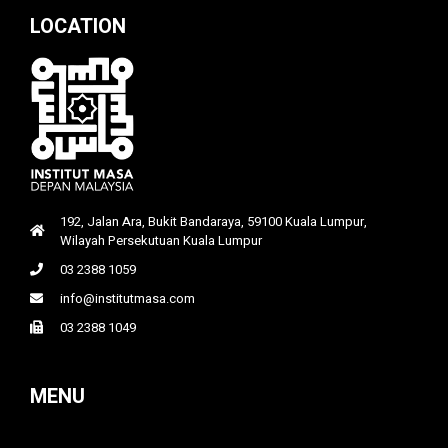
LOCATION
192, Jalan Ara, Bukit Bandaraya, 59100 Kuala Lumpur,
Wilayah Persekutuan Kuala Lumpur
03 2388 1059
info@institutmasa.com
03 2388 1049
MENU