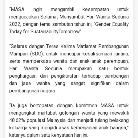
“MASA ingin mengambil kesempatan untuk
mengucapkan Selamat Menyambut Hari Wanita Sedunia
2022, dengan tema sambutan tahun ini, “Gender Equality
Today for SustainabilityTomorrow”.
“Selaras dengan Teras Kelima Matlamat Pembangunan
Mampan (SDG), untuk mencapai kesaksamaan jantina,
serta memperkasa wanita dan anak-anak perempuan,
Hari Wanita Sedunia merupakan satu bentuk
penghargaan dan pengiktirafan terhadap sumbangan
dan jasa wanita yang sangat signifikan dalam
pembangunan negara.
“Ia juga bertepatan dengan komitmen MASA untuk
mengangkat martabat golongan wanita yang mewakili
48.62% populasi Malaysia dan menjadi tulang belakang
keluarga yang menjadi asas kemenjadian anak bangsa,”
katanya dalam satu kenyataan hari ini.