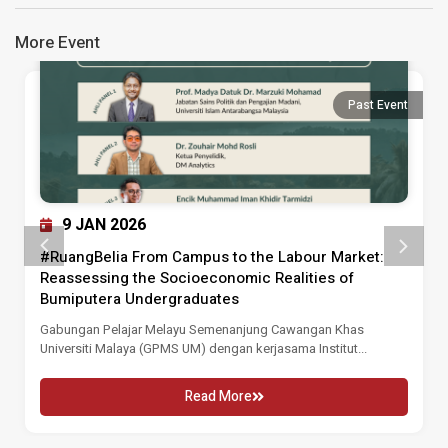
More Event
Past Event
9 JAN 2026
#RuangBelia From Campus to the Labour Market:
Reassessing the Socioeconomic Realities of
Bumiputera Undergraduates
Gabungan Pelajar Melayu Semenanjung Cawangan Khas
Universiti Malaya (GPMS UM) dengan kerjasama Institut...
Read More