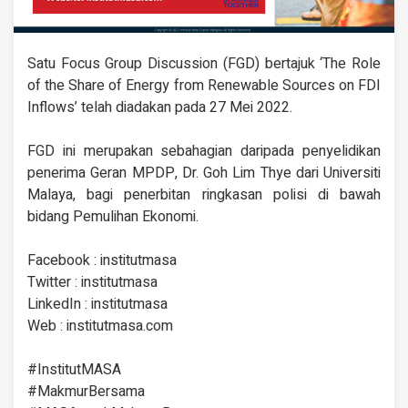
Satu Focus Group Discussion (FGD) bertajuk ‘The Role
of the Share of Energy from Renewable Sources on FDI
Inflows’ telah diadakan pada 27 Mei 2022.
FGD ini merupakan sebahagian daripada penyelidikan
penerima Geran MPDP, Dr. Goh Lim Thye dari Universiti
Malaya, bagi penerbitan ringkasan polisi di bawah
bidang Pemulihan Ekonomi.
Facebook : institutmasa
Twitter : institutmasa
LinkedIn : institutmasa
Web : institutmasa.com
#InstitutMASA
#MakmurBersama