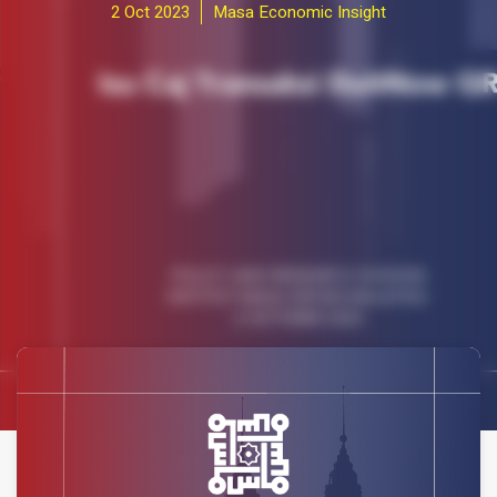
2 Oct 2023
Masa Economic Insight