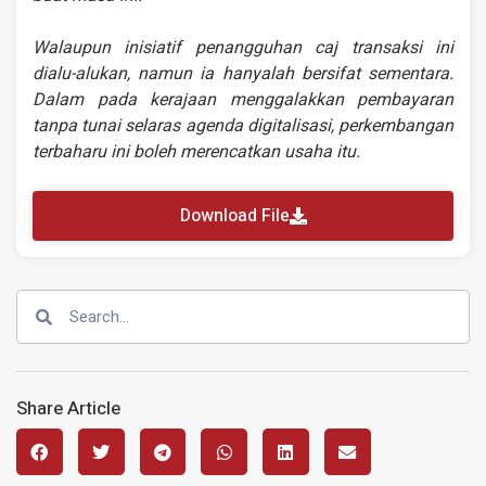
Walaupun inisiatif penangguhan caj transaksi ini
dialu-alukan, namun ia hanyalah bersifat sementara.
Dalam pada kerajaan menggalakkan pembayaran
tanpa tunai selaras agenda digitalisasi, perkembangan
terbaharu ini boleh merencatkan usaha itu.
Download File
Share Article