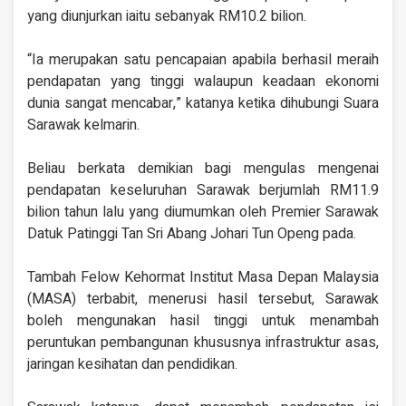
yang diunjurkan iaitu sebanyak RM10.2 bilion.
“Ia merupakan satu pencapaian apabila berhasil meraih
pendapatan yang tinggi walaupun keadaan ekonomi
dunia sangat mencabar,” katanya ketika dihubungi Suara
Sarawak kelmarin.
Beliau berkata demikian bagi mengulas mengenai
pendapatan keseluruhan Sarawak berjumlah RM11.9
bilion tahun lalu yang diumumkan oleh Premier Sarawak
Datuk Patinggi Tan Sri Abang Johari Tun Openg pada.
Tambah Felow Kehormat Institut Masa Depan Malaysia
(MASA) terbabit, menerusi hasil tersebut, Sarawak
boleh mengunakan hasil tinggi untuk menambah
peruntukan pembangunan khususnya infrastruktur asas,
jaringan kesihatan dan pendidikan.