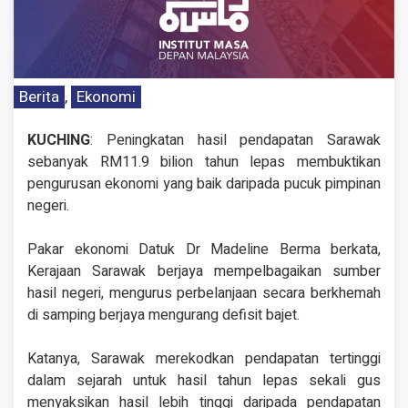
Berita
,
Ekonomi
KUCHING
: Peningkatan hasil pendapatan Sarawak
sebanyak RM11.9 bilion tahun lepas membuktikan
pengurusan ekonomi yang baik daripada pucuk pimpinan
negeri.
Pakar ekonomi Datuk Dr Madeline Berma berkata,
Kerajaan Sarawak berjaya mempelbagaikan sumber
hasil negeri, mengurus perbelanjaan secara berkhemah
di samping berjaya mengurang defisit bajet.
Katanya, Sarawak merekodkan pendapatan tertinggi
dalam sejarah untuk hasil tahun lepas sekali gus
menyaksikan hasil lebih tinggi daripada pendapatan