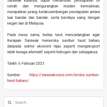
Sarawak katanya, dapat menambah pendapatan isi
rumah dan mengurangkan insiden kemiskinan,
merapatkan jurang ketakseimbangan pendapatan antara
luar bandar dan bandar, serta berdaya saing dengan
negeri lain di Malaysia.
Pada masa sama, beliau turut mencadangkan agar
Kerajaan Sarawak meneroka sumber hasil baharu
daripada sektor ekonomi hijau seperti mengeksport
lebih tenaga alternatif seperti hidrogen dan sebagainya.
Tarikh: 6 Februari 2023
Sumber:
https://sarawakvoice.com/teroka-sumber-
hasil-baharu/