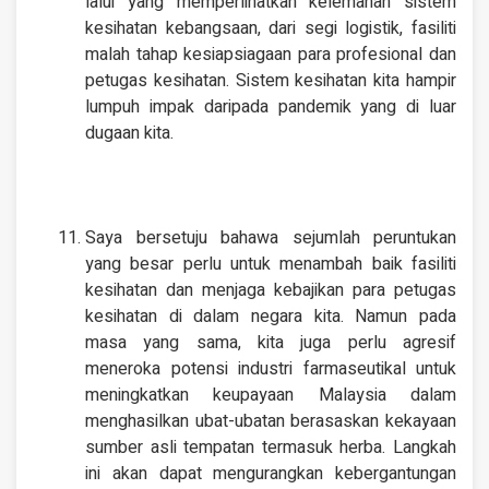
lalui yang memperlihatkan kelemahan sistem
kesihatan kebangsaan, dari segi logistik, fasiliti
malah tahap kesiapsiagaan para profesional dan
petugas kesihatan. Sistem kesihatan kita hampir
lumpuh impak daripada pandemik yang di luar
dugaan kita.
Saya bersetuju bahawa sejumlah peruntukan
yang besar perlu untuk menambah baik fasiliti
kesihatan dan menjaga kebajikan para petugas
kesihatan di dalam negara kita. Namun pada
masa yang sama, kita juga perlu agresif
meneroka potensi industri farmaseutikal untuk
meningkatkan keupayaan Malaysia dalam
menghasilkan ubat-ubatan berasaskan kekayaan
sumber asli tempatan termasuk herba. Langkah
ini akan dapat mengurangkan kebergantungan