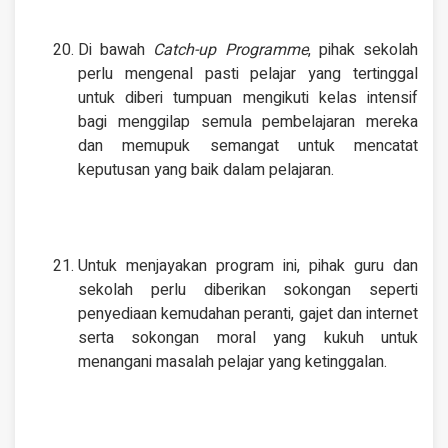
Di bawah
Catch-up Programme
, pihak sekolah
perlu mengenal pasti pelajar yang tertinggal
untuk diberi tumpuan mengikuti kelas intensif
bagi menggilap semula pembelajaran mereka
dan memupuk semangat untuk mencatat
keputusan yang baik dalam pelajaran.
Untuk menjayakan program ini, pihak guru dan
sekolah perlu diberikan sokongan seperti
penyediaan kemudahan peranti, gajet dan internet
serta sokongan moral yang kukuh untuk
menangani masalah pelajar yang ketinggalan.