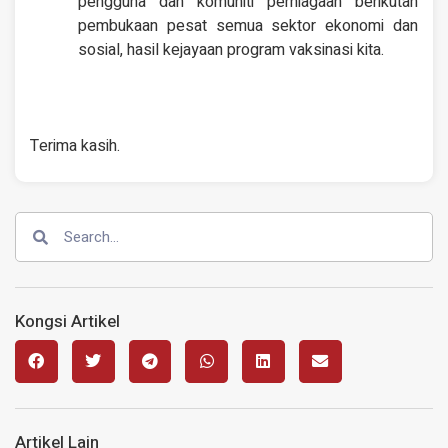
pengguna dan komuniti perniagaan berikutan
pembukaan pesat semua sektor ekonomi dan
sosial, hasil kejayaan program vaksinasi kita.
Terima kasih.
Kongsi Artikel
Artikel Lain