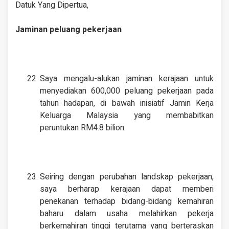
Datuk Yang Dipertua,
Jaminan peluang pekerjaan
Saya mengalu-alukan jaminan kerajaan untuk
menyediakan 600,000 peluang pekerjaan pada
tahun hadapan, di bawah inisiatif Jamin Kerja
Keluarga Malaysia yang membabitkan
peruntukan RM4.8 bilion.
Seiring dengan perubahan landskap pekerjaan,
saya berharap kerajaan dapat memberi
penekanan terhadap bidang-bidang kemahiran
baharu dalam usaha melahirkan pekerja
berkemahiran tinggi terutama yang berteraskan