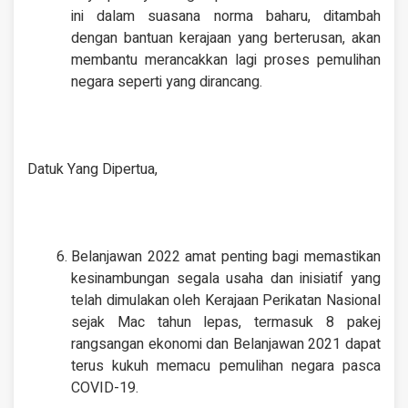
ini dalam suasana norma baharu, ditambah
dengan bantuan kerajaan yang berterusan, akan
membantu merancakkan lagi proses pemulihan
negara seperti yang dirancang.
Datuk Yang Dipertua,
Belanjawan 2022 amat penting bagi memastikan
kesinambungan segala usaha dan inisiatif yang
telah dimulakan oleh Kerajaan Perikatan Nasional
sejak Mac tahun lepas, termasuk 8 pakej
rangsangan ekonomi dan Belanjawan 2021 dapat
terus kukuh memacu pemulihan negara pasca
COVID-19.