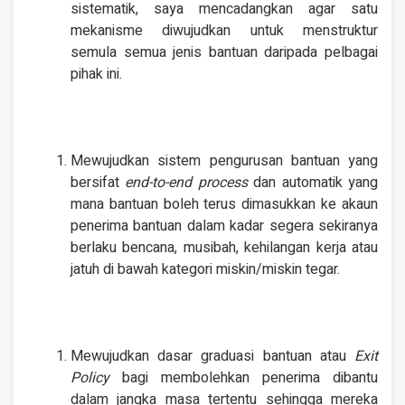
sistematik, saya mencadangkan agar satu
mekanisme diwujudkan untuk menstruktur
semula semua jenis bantuan daripada pelbagai
pihak ini.
Mewujudkan sistem pengurusan bantuan yang
bersifat
end-to-end process
dan automatik yang
mana bantuan boleh terus dimasukkan ke akaun
penerima bantuan dalam kadar segera sekiranya
berlaku bencana, musibah, kehilangan kerja atau
jatuh di bawah kategori miskin/miskin tegar.
Mewujudkan dasar graduasi bantuan atau
Exit
Policy
bagi membolehkan penerima dibantu
dalam jangka masa tertentu sehingga mereka