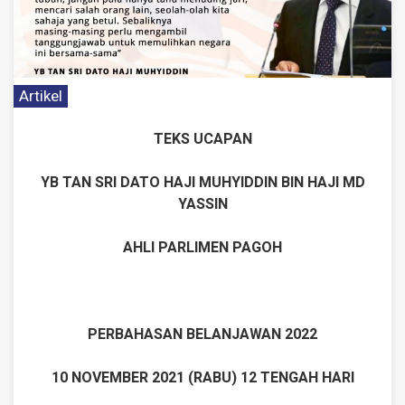
Artikel
TEKS UCAPAN
YB TAN SRI DATO HAJI MUHYIDDIN BIN HAJI MD
YASSIN
AHLI PARLIMEN PAGOH
PERBAHASAN BELANJAWAN 2022
10 NOVEMBER 2021 (RABU) 12 TENGAH HARI