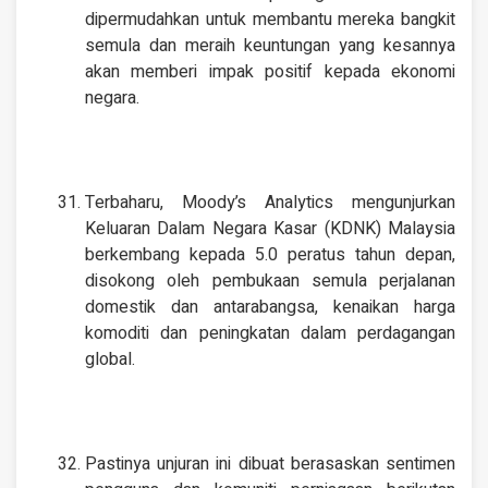
dipermudahkan untuk membantu mereka bangkit
semula dan meraih keuntungan yang kesannya
akan memberi impak positif kepada ekonomi
negara.
Terbaharu, Moody’s Analytics mengunjurkan
Keluaran Dalam Negara Kasar (KDNK) Malaysia
berkembang kepada 5.0 peratus tahun depan,
disokong oleh pembukaan semula perjalanan
domestik dan antarabangsa, kenaikan harga
komoditi dan peningkatan dalam perdagangan
global.
Pastinya unjuran ini dibuat berasaskan sentimen