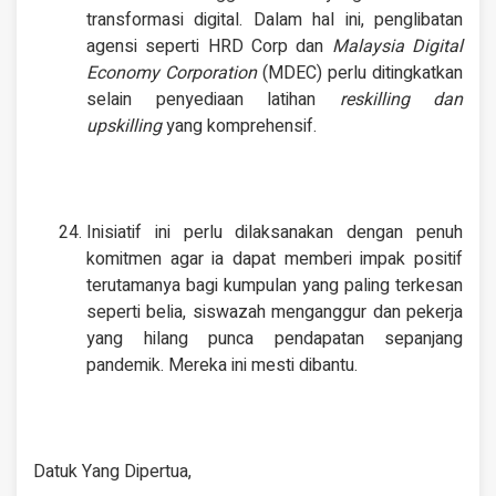
transformasi digital. Dalam hal ini, penglibatan
agensi seperti HRD Corp dan
Malaysia Digital
Economy Corporation
(MDEC) perlu ditingkatkan
selain penyediaan latihan
reskilling dan
upskilling
yang komprehensif.
Inisiatif ini perlu dilaksanakan dengan penuh
komitmen agar ia dapat memberi impak positif
terutamanya bagi kumpulan yang paling terkesan
seperti belia, siswazah menganggur dan pekerja
yang hilang punca pendapatan sepanjang
pandemik. Mereka ini mesti dibantu.
Datuk Yang Dipertua,