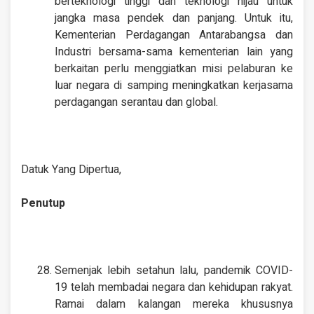
berteknologi tinggi dan teknologi hijau untuk
jangka masa pendek dan panjang. Untuk itu,
Kementerian Perdagangan Antarabangsa dan
Industri bersama-sama kementerian lain yang
berkaitan perlu menggiatkan misi pelaburan ke
luar negara di samping meningkatkan kerjasama
perdagangan serantau dan global.
Datuk Yang Dipertua,
Penutup
Semenjak lebih setahun lalu, pandemik COVID-
19 telah membadai negara dan kehidupan rakyat.
Ramai dalam kalangan mereka khususnya