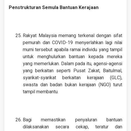
Penstrukturan Semula Bantuan Kerajaan
Rakyat Malaysia memang terkenal dengan sifat
pemurah dan COVID-19 menyerlahkan lagi nilai
murni tersebut apabila ramai individu yang tampil
untuk menghulurkan bantuan kepada mereka
yang memerlukan. Dalam pada itu, agensi-agensi
yang berkaitan seperti Pusat Zakat, Baitulmal,
syarikat-syarikat berkaitan kerajaan (GLC),
swasta dan badan bukan kerajaan (NGO) turut
tampil membantu.
Bagi memastikan penyaluran bantuan
dilaksanakan secara cekap, teratur dan