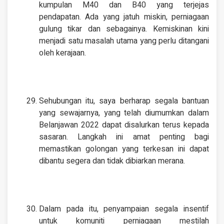
kumpulan M40 dan B40 yang terjejas
pendapatan. Ada yang jatuh miskin, perniagaan
gulung tikar dan sebagainya. Kemiskinan kini
menjadi satu masalah utama yang perlu ditangani
oleh kerajaan.
Sehubungan itu, saya berharap segala bantuan
yang sewajarnya, yang telah diumumkan dalam
Belanjawan 2022 dapat disalurkan terus kepada
sasaran. Langkah ini amat penting bagi
memastikan golongan yang terkesan ini dapat
dibantu segera dan tidak dibiarkan merana.
Dalam pada itu, penyampaian segala insentif
untuk komuniti perniagaan mestilah