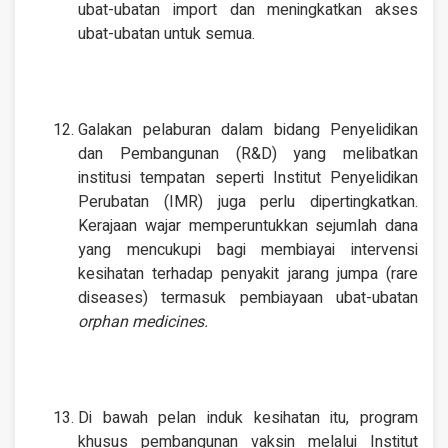
ubat-ubatan import dan meningkatkan akses
ubat-ubatan untuk semua.
Galakan pelaburan dalam bidang Penyelidikan
dan Pembangunan (R&D) yang melibatkan
institusi tempatan seperti Institut Penyelidikan
Perubatan (IMR) juga perlu dipertingkatkan.
Kerajaan wajar memperuntukkan sejumlah dana
yang mencukupi bagi membiayai intervensi
kesihatan terhadap penyakit jarang jumpa (rare
diseases) termasuk pembiayaan ubat-ubatan
orphan medicines.
Di bawah pelan induk kesihatan itu, program
khusus pembangunan vaksin melalui Institut