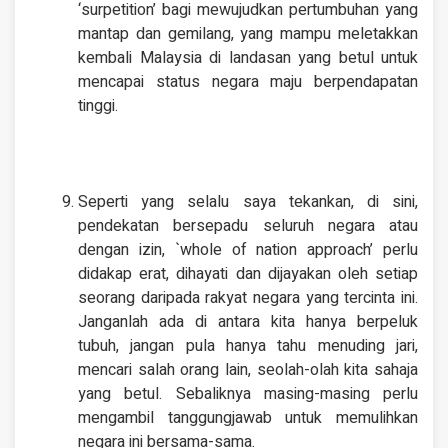
‘surpetition’ bagi mewujudkan pertumbuhan yang
mantap dan gemilang, yang mampu meletakkan
kembali Malaysia di landasan yang betul untuk
mencapai status negara maju berpendapatan
tinggi.
Seperti yang selalu saya tekankan, di sini,
pendekatan bersepadu seluruh negara atau
dengan izin, `whole of nation approach’ perlu
didakap erat, dihayati dan dijayakan oleh setiap
seorang daripada rakyat negara yang tercinta ini.
Janganlah ada di antara kita hanya berpeluk
tubuh, jangan pula hanya tahu menuding jari,
mencari salah orang lain, seolah-olah kita sahaja
yang betul. Sebaliknya masing-masing perlu
mengambil tanggungjawab untuk memulihkan
negara ini bersama-sama.