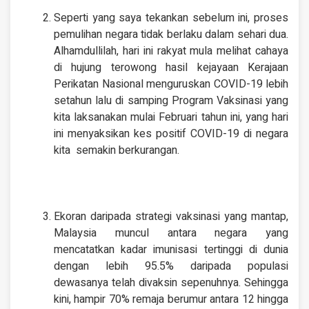
Seperti yang saya tekankan sebelum ini, proses
pemulihan negara tidak berlaku dalam sehari dua.
Alhamdullilah, hari ini rakyat mula melihat cahaya
di hujung terowong hasil kejayaan Kerajaan
Perikatan Nasional menguruskan COVID-19 lebih
setahun lalu di samping Program Vaksinasi yang
kita laksanakan mulai Februari tahun ini, yang hari
ini menyaksikan kes positif COVID-19 di negara
kita semakin berkurangan.
Ekoran daripada strategi vaksinasi yang mantap,
Malaysia muncul antara negara yang
mencatatkan kadar imunisasi tertinggi di dunia
dengan lebih 95.5% daripada populasi
dewasanya telah divaksin sepenuhnya. Sehingga
kini, hampir 70% remaja berumur antara 12 hingga