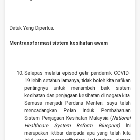
Datuk Yang Dipertua,
Mentransformasi sistem kesihatan awam
Selepas melalui episod getir pandemik COVID-
19 lebih setahun lamanya, tidak boleh kita nafikan
pentingnya untuk menambah baik sistem
kesihatan dan penjagaan kesihatan di negara kita.
Semasa menjadi Perdana Menteri, saya telah
mencadangkan Pelan Induk Pembaharuan
Sistem Penjagaan Kesihatan Malaysia (
National
Healthcare System Reform Blueprint)
Ini
merupakan iktibar daripada apa yang telah kita