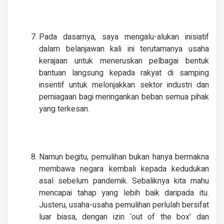
Pada dasarnya, saya mengalu-alukan inisiatif
dalam belanjawan kali ini terutamanya usaha
kerajaan untuk meneruskan pelbagai bentuk
bantuan langsung kepada rakyat di samping
insentif untuk melonjakkan sektor industri dan
perniagaan bagi meringankan beban semua pihak
yang terkesan.
Namun begitu, pemulihan bukan hanya bermakna
membawa negara kembali kepada kedudukan
asal sebelum pandemik. Sebaliknya kita mahu
mencapai tahap yang lebih baik daripada itu.
Justeru, usaha-usaha pemulihan perlulah bersifat
luar biasa, dengan izin ‘out of the box’ dan