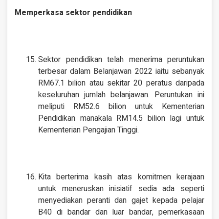
Memperkasa sektor pendidikan
Sektor pendidikan telah menerima peruntukan
terbesar dalam Belanjawan 2022 iaitu sebanyak
RM67.1 bilion atau sekitar 20 peratus daripada
keseluruhan jumlah belanjawan. Peruntukan ini
meliputi RM52.6 bilion untuk Kementerian
Pendidikan manakala RM14.5 bilion lagi untuk
Kementerian Pengajian Tinggi.
Kita berterima kasih atas komitmen kerajaan
untuk meneruskan inisiatif sedia ada seperti
menyediakan peranti dan gajet kepada pelajar
B40 di bandar dan luar bandar, pemerkasaan