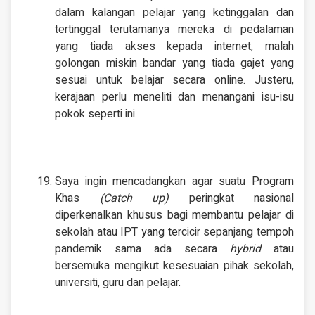
dalam kalangan pelajar yang ketinggalan dan
tertinggal terutamanya mereka di pedalaman
yang tiada akses kepada internet, malah
golongan miskin bandar yang tiada gajet yang
sesuai untuk belajar secara online. Justeru,
kerajaan perlu meneliti dan menangani isu-isu
pokok seperti ini.
Saya ingin mencadangkan agar suatu Program
Khas
(Catch up)
peringkat nasional
diperkenalkan khusus bagi membantu pelajar di
sekolah atau IPT yang tercicir sepanjang tempoh
pandemik sama ada secara
hybrid
atau
bersemuka mengikut kesesuaian pihak sekolah,
universiti, guru dan pelajar.