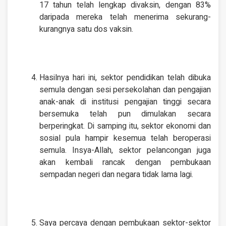
17 tahun telah lengkap divaksin, dengan 83%
daripada mereka telah menerima sekurang-
kurangnya satu dos vaksin.
Hasilnya hari ini, sektor pendidikan telah dibuka
semula dengan sesi persekolahan dan pengajian
anak-anak di institusi pengajian tinggi secara
bersemuka telah pun dimulakan secara
berperingkat. Di samping itu, sektor ekonomi dan
sosial pula hampir kesemua telah beroperasi
semula. Insya-Allah, sektor pelancongan juga
akan kembali rancak dengan pembukaan
sempadan negeri dan negara tidak lama lagi.
Saya percaya dengan pembukaan sektor-sektor