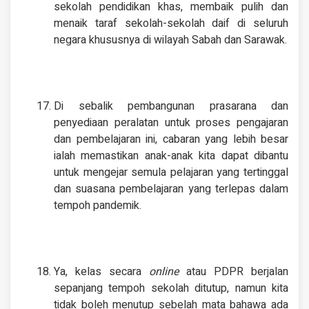
sekolah pendidikan khas, membaik pulih dan
menaik taraf sekolah-sekolah daif di seluruh
negara khususnya di wilayah Sabah dan Sarawak.
Di sebalik pembangunan prasarana dan
penyediaan peralatan untuk proses pengajaran
dan pembelajaran ini, cabaran yang lebih besar
ialah memastikan anak-anak kita dapat dibantu
untuk mengejar semula pelajaran yang tertinggal
dan suasana pembelajaran yang terlepas dalam
tempoh pandemik.
Ya, kelas secara
online
atau PDPR berjalan
sepanjang tempoh sekolah ditutup, namun kita
tidak boleh menutup sebelah mata bahawa ada