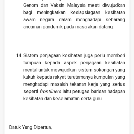
Genom dan Vaksin Malaysia mesti diwujudkan
bagi meningkatkan kesiapsiagaan kesihatan
awam negara dalam menghadapi sebarang
ancaman pandemik pada masa akan datang.
Sistem penjagaan kesihatan juga perlu memberi
tumpuan kepada aspek penjagaan kesihatan
mental untuk mewujudkan sistem sokongan yang
kukuh kepada rakyat terutamanya kumpulan yang
menghadapi masalah tekanan kerja yang serius
seperti
frontliners
iaitu petugas barisan hadapan
kesihatan dan keselamatan serta guru.
Datuk Yang Dipertua,