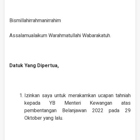
Bismillahirrahmanirrahim
Assalamualaikum Warahmatullahi Wabarakatuh.
Datuk Yang Dipertua,
Izinkan saya untuk merakamkan ucapan tahniah
kepada YB Menteri Kewangan atas
pembentangan Belanjawan 2022 pada 29
Oktober yang lalu.