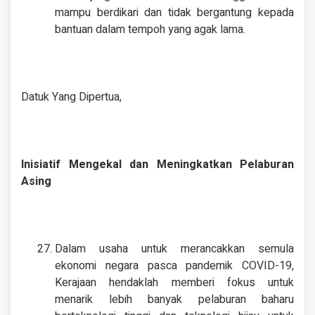
mampu berdikari dan tidak bergantung kepada
bantuan dalam tempoh yang agak lama.
Datuk Yang Dipertua,
Inisiatif Mengekal dan Meningkatkan Pelaburan
Asing
Dalam usaha untuk merancakkan semula
ekonomi negara pasca pandemik COVID-19,
Kerajaan hendaklah memberi fokus untuk
menarik lebih banyak pelaburan baharu