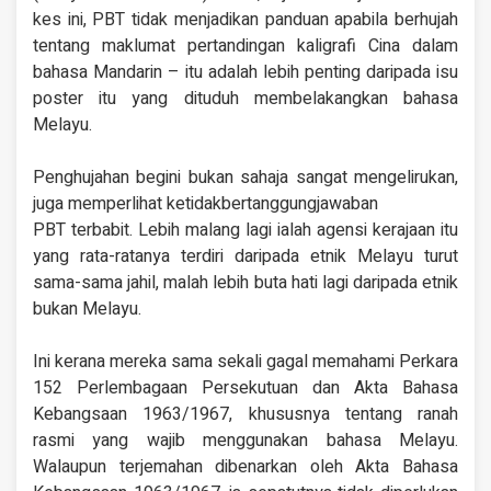
kes ini, PBT tidak menjadikan panduan apabila berhujah
tentang maklumat pertandingan kaligrafi Cina dalam
bahasa Mandarin – itu adalah lebih penting daripada isu
poster itu yang dituduh membelakangkan bahasa
Melayu.
Penghujahan begini bukan sahaja sangat mengelirukan,
juga memperlihat ketidakbertanggungjawaban
PBT terbabit. Lebih malang lagi ialah agensi kerajaan itu
yang rata-ratanya terdiri daripada etnik Melayu turut
sama-sama jahil, malah lebih buta hati lagi daripada etnik
bukan Melayu.
Ini kerana mereka sama sekali gagal memahami Perkara
152 Perlembagaan Persekutuan dan Akta Bahasa
Kebangsaan 1963/1967, khususnya tentang ranah
rasmi yang wajib menggunakan bahasa Melayu.
Walaupun terjemahan dibenarkan oleh Akta Bahasa