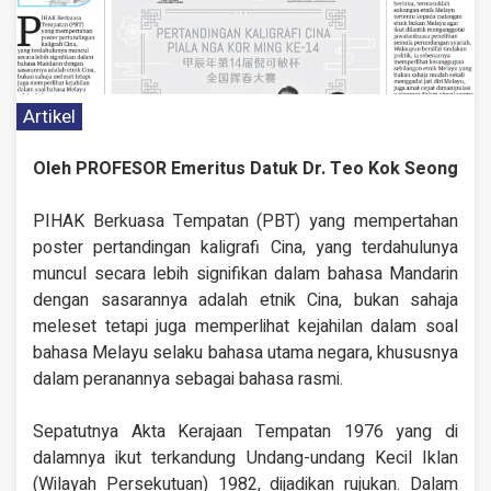
Artikel
Oleh PROFESOR Emeritus Datuk Dr. Teo Kok Seong
PIHAK Berkuasa Tempatan (PBT) yang mempertahan
poster pertandingan kaligrafi Cina, yang terdahulunya
muncul secara lebih signifikan dalam bahasa Mandarin
dengan sasarannya adalah etnik Cina, bukan sahaja
meleset tetapi juga memperlihat kejahilan dalam soal
bahasa Melayu selaku bahasa utama negara, khususnya
dalam peranannya sebagai bahasa rasmi.
Sepatutnya Akta Kerajaan Tempatan 1976 yang di
dalamnya ikut terkandung Undang-undang Kecil Iklan
(Wilayah Persekutuan) 1982, dijadikan rujukan. Dalam