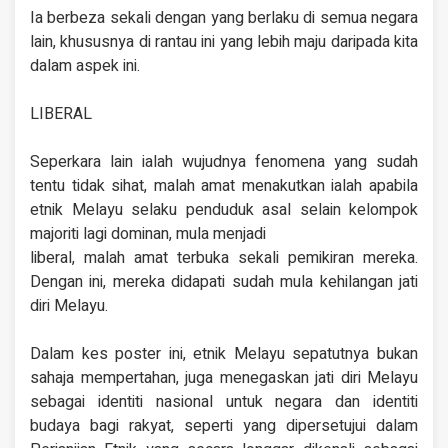
Ia berbeza sekali dengan yang berlaku di semua negara
lain, khususnya di rantau ini yang lebih maju daripada kita
dalam aspek ini.
LIBERAL
Seperkara lain ialah wujudnya fenomena yang sudah
tentu tidak sihat, malah amat menakutkan ialah apabila
etnik Melayu selaku penduduk asal selain kelompok
majoriti lagi dominan, mula menjadi
liberal, malah amat terbuka sekali pemikiran mereka.
Dengan ini, mereka didapati sudah mula kehilangan jati
diri Melayu.
Dalam kes poster ini, etnik Melayu sepatutnya bukan
sahaja mempertahan, juga menegaskan jati diri Melayu
sebagai identiti nasional untuk negara dan identiti
budaya bagi rakyat, seperti yang dipersetujui dalam