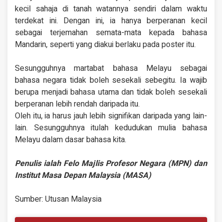
kecil sahaja di tanah watannya sendiri dalam waktu
terdekat ini. Dengan ini, ia hanya berperanan kecil
sebagai terjemahan semata-mata kepada bahasa
Mandarin, seperti yang diakui berlaku pada poster itu.
Sesungguhnya martabat bahasa Melayu sebagai
bahasa negara tidak boleh sesekali sebegitu. Ia wajib
berupa menjadi bahasa utama dan tidak boleh sesekali
berperanan lebih rendah daripada itu.
Oleh itu, ia harus jauh lebih signifikan daripada yang lain-
lain. Sesungguhnya itulah kedudukan mulia bahasa
Melayu dalam dasar bahasa kita.
Penulis ialah Felo Majlis Profesor Negara (MPN) dan
Institut Masa Depan Malaysia (MASA)
Sumber: Utusan Malaysia