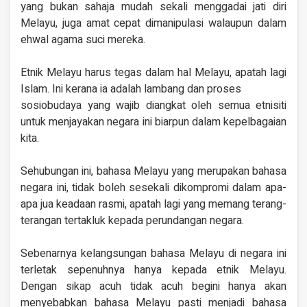
yang bukan sahaja mudah sekali menggadai jati diri
Melayu, juga amat cepat dimanipulasi walaupun dalam
ehwal agama suci mereka.
Etnik Melayu harus tegas dalam hal Melayu, apatah lagi
Islam. Ini kerana ia adalah lambang dan proses
sosiobudaya yang wajib diangkat oleh semua etnisiti
untuk menjayakan negara ini biarpun dalam kepelbagaian
kita.
Sehubungan ini, bahasa Melayu yang merupakan bahasa
negara ini, tidak boleh sesekali dikompromi dalam apa-
apa jua keadaan rasmi, apatah lagi yang memang terang-
terangan tertakluk kepada perundangan negara.
Sebenarnya kelangsungan bahasa Melayu di negara ini
terletak sepenuhnya hanya kepada etnik Melayu.
Dengan sikap acuh tidak acuh begini hanya akan
menyebabkan bahasa Melayu pasti menjadi bahasa