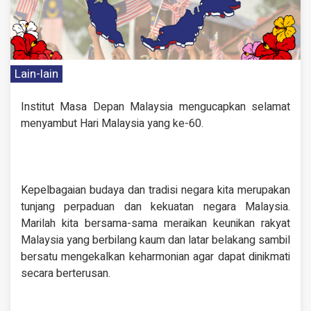
Lain-lain
Institut Masa Depan Malaysia mengucapkan selamat
menyambut Hari Malaysia yang ke-60.
Kepelbagaian budaya dan tradisi negara kita merupakan
tunjang perpaduan dan kekuatan negara Malaysia.
Marilah kita bersama-sama meraikan keunikan rakyat
Malaysia yang berbilang kaum dan latar belakang sambil
bersatu mengekalkan keharmonian agar dapat dinikmati
secara berterusan.