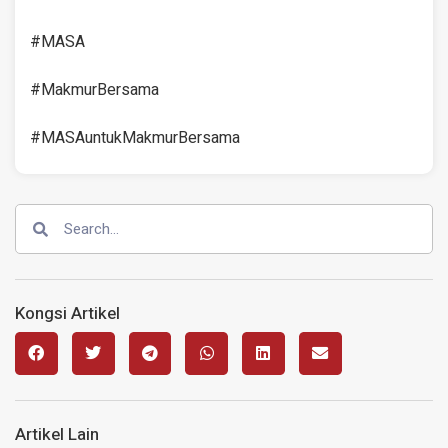
#MASA
#MakmurBersama
#MASAuntukMakmurBersama
Kongsi Artikel
Artikel Lain