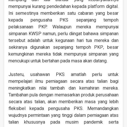
mempunyai kurang pendedahan kepada platform digital.
Ini semestinya memberikan satu cabaran yang besar
kepada pengusaha PKS sepanjang tempoh
pelaksanaan PKP. Walaupun mereka mempunyai
simpanan KWSP namun, perlu diingat bahawa simpanan
tersebut adalah untuk kegunaan hari tua mereka dan
sekiranya digunakan sepanjang tempoh PKP, besar
kemungkinan mereka tidak mempunyai simpanan yang
mencukupi untuk bertahan pada masa akan datang.
Justeru, usahawan PKS amatlah perlu untuk
mempelajari ilmu perniagaan secara atas talian bagi
meningkatkan nilai tambah dan kemahiran mereka.
Tambahan pula dengan memasarkan produk perusahaan
secara atas talian, akan memberikan masa yang lebih
fleksibel kepada pengusaha PKS. Memandangkan
wujudnya permintaan yang tinggi dalam perniagaan atas
talian khususnya pada musim pandemik serta