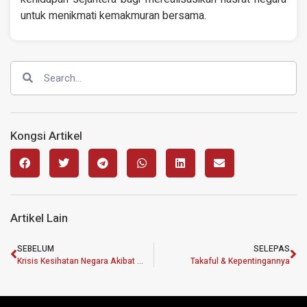
untuk menikmati kemakmuran bersama.
Kongsi Artikel
Artikel Lain
SEBELUM
SELEPAS
Krisis Kesihatan Negara Akibat Pandemik : Kesihatan Mental & Ekonomi
Takaful & Kepentingannya