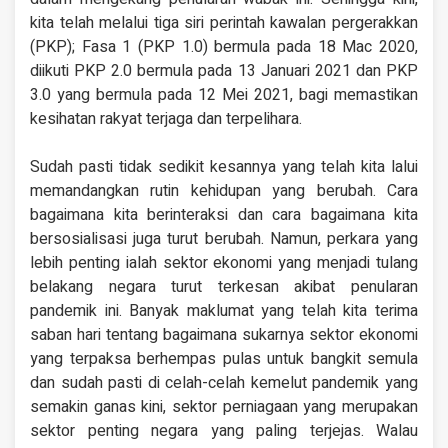
kita telah melalui tiga siri perintah kawalan pergerakkan
(PKP); Fasa 1 (PKP 1.0) bermula pada 18 Mac 2020,
diikuti PKP 2.0 bermula pada 13 Januari 2021 dan PKP
3.0 yang bermula pada 12 Mei 2021, bagi memastikan
kesihatan rakyat terjaga dan terpelihara.
Sudah pasti tidak sedikit kesannya yang telah kita lalui
memandangkan rutin kehidupan yang berubah. Cara
bagaimana kita berinteraksi dan cara bagaimana kita
bersosialisasi juga turut berubah. Namun, perkara yang
lebih penting ialah sektor ekonomi yang menjadi tulang
belakang negara turut terkesan akibat penularan
pandemik ini. Banyak maklumat yang telah kita terima
saban hari tentang bagaimana sukarnya sektor ekonomi
yang terpaksa berhempas pulas untuk bangkit semula
dan sudah pasti di celah-celah kemelut pandemik yang
semakin ganas kini, sektor perniagaan yang merupakan
sektor penting negara yang paling terjejas. Walau