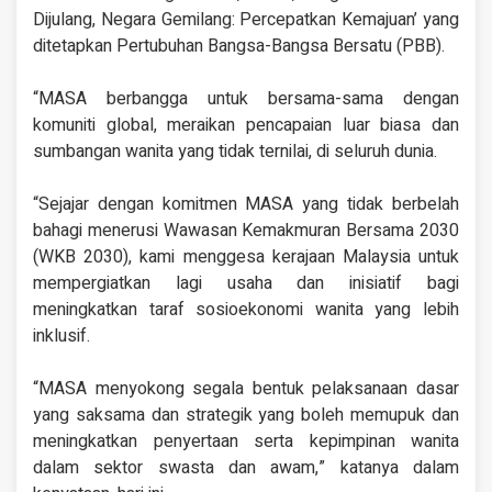
Dijulang, Negara Gemilang: Percepatkan Kemajuan’ yang
ditetapkan Pertubuhan Bangsa-Bangsa Bersatu (PBB).
“MASA berbangga untuk bersama-sama dengan
komuniti global, meraikan pencapaian luar biasa dan
sumbangan wanita yang tidak ternilai, di seluruh dunia.
“Sejajar dengan komitmen MASA yang tidak berbelah
bahagi menerusi Wawasan Kemakmuran Bersama 2030
(WKB 2030), kami menggesa kerajaan Malaysia untuk
mempergiatkan lagi usaha dan inisiatif bagi
meningkatkan taraf sosioekonomi wanita yang lebih
inklusif.
“MASA menyokong segala bentuk pelaksanaan dasar
yang saksama dan strategik yang boleh memupuk dan
meningkatkan penyertaan serta kepimpinan wanita
dalam sektor swasta dan awam,” katanya dalam