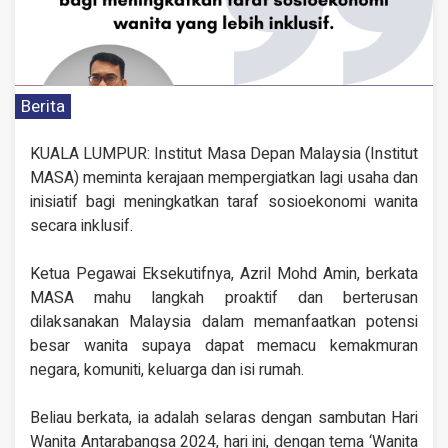
Berita
KUALA LUMPUR: Institut Masa Depan Malaysia (Institut
MASA) meminta kerajaan mempergiatkan lagi usaha dan
inisiatif bagi meningkatkan taraf sosioekonomi wanita
secara inklusif.
Ketua Pegawai Eksekutifnya, Azril Mohd Amin, berkata
MASA mahu langkah proaktif dan berterusan
dilaksanakan Malaysia dalam memanfaatkan potensi
besar wanita supaya dapat memacu kemakmuran
negara, komuniti, keluarga dan isi rumah.
Beliau berkata, ia adalah selaras dengan sambutan Hari
Wanita Antarabangsa 2024, hari ini, dengan tema ‘Wanita