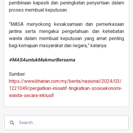
pembinaan kapasiti dan peningkatan penyertaan dalam
proses membuat keputusan.
“MASA menyokong kesaksamaan dan pemerkasaan
jantina serta mengakui pengetahuan dan kehebatan
wanita dalam membuat keputusan yang amat penting
bagi kemajuan masyarakat dan negara,” katanya.
#MASAuntukMakmurBersama
Sumber:
https://www.bharian.com.my/berita/nasional/2024/03/
1221049/pergiatkan-inisiatif-tingkatkan-sosioekonomi-
wanita-secara-inklusif