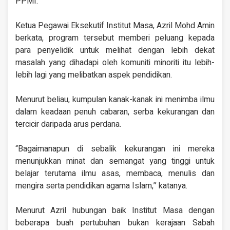
PPMI.
Ketua Pegawai Eksekutif Institut Masa, Azril Mohd Amin
berkata, program tersebut memberi peluang kepada
para penyelidik untuk melihat dengan lebih dekat
masalah yang dihadapi oleh komuniti minoriti itu lebih-
lebih lagi yang melibatkan aspek pendidikan.
Menurut beliau, kumpulan kanak-kanak ini menimba ilmu
dalam keadaan penuh cabaran, serba kekurangan dan
tercicir daripada arus perdana.
“Bagaimanapun di sebalik kekurangan ini mereka
menunjukkan minat dan semangat yang tinggi untuk
belajar terutama ilmu asas, membaca, menulis dan
mengira serta pendidikan agama Islam,’’ katanya.
Menurut Azril hubungan baik Institut Masa dengan
beberapa buah pertubuhan bukan kerajaan Sabah