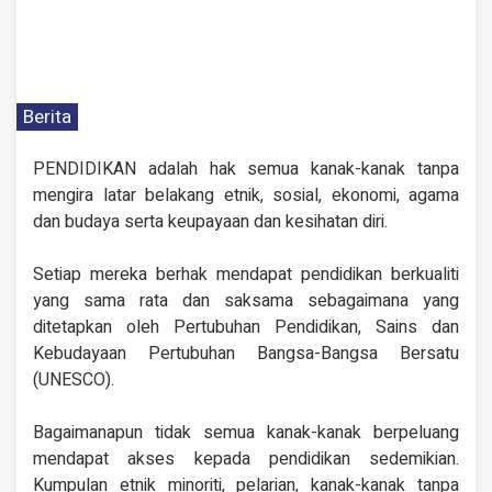
Berita
PENDIDIKAN adalah hak semua kanak-kanak tanpa
mengira latar belakang etnik, sosial, ekonomi, agama
dan budaya serta keupayaan dan kesihatan diri.
Setiap mereka berhak mendapat pendidikan berkualiti
yang sama rata dan saksama sebagaimana yang
ditetapkan oleh Pertubuhan Pendidikan, Sains dan
Kebudayaan Pertubuhan Bangsa-Bangsa Bersatu
(UNESCO).
Bagaimanapun tidak semua kanak-kanak berpeluang
mendapat akses kepada pendidikan sedemikian.
Kumpulan etnik minoriti, pelarian, kanak-kanak tanpa