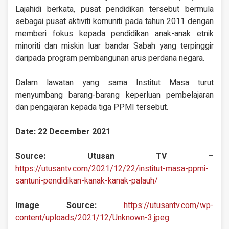
Lajahidi berkata, pusat pendidikan tersebut bermula
sebagai pusat aktiviti komuniti pada tahun 2011 dengan
memberi fokus kepada pendidikan anak-anak etnik
minoriti dan miskin luar bandar Sabah yang terpinggir
daripada program pembangunan arus perdana negara.
Dalam lawatan yang sama Institut Masa turut
menyumbang barang-barang keperluan pembelajaran
dan pengajaran kepada tiga PPMI tersebut.
Date: 22 December 2021
Source: Utusan TV –
https://utusantv.com/2021/12/22/institut-masa-ppmi-
santuni-pendidikan-kanak-kanak-palauh/
Image Source:
https://utusantv.com/wp-
content/uploads/2021/12/Unknown-3.jpeg