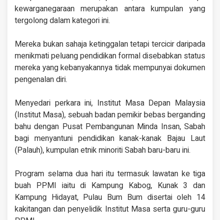
kewarganegaraan merupakan antara kumpulan yang
tergolong dalam kategori ini.
Mereka bukan sahaja ketinggalan tetapi tercicir daripada
menikmati peluang pendidikan formal disebabkan status
mereka yang kebanyakannya tidak mempunyai dokumen
pengenalan diri.
Menyedari perkara ini, Institut Masa Depan Malaysia
(Institut Masa), sebuah badan pemikir bebas berganding
bahu dengan Pusat Pembangunan Minda Insan, Sabah
bagi menyantuni pendidikan kanak-kanak Bajau Laut
(Palauh), kumpulan etnik minoriti Sabah baru-baru ini.
Program selama dua hari itu termasuk lawatan ke tiga
buah PPMI iaitu di Kampung Kabog, Kunak 3 dan
Kampung Hidayat, Pulau Bum Bum disertai oleh 14
kakitangan dan penyelidik Institut Masa serta guru-guru