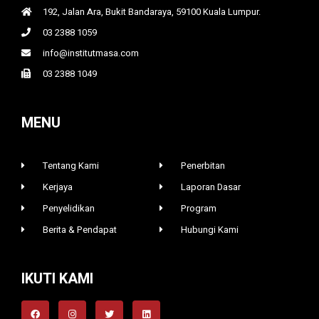
192, Jalan Ara, Bukit Bandaraya, 59100 Kuala Lumpur.
03 2388 1059
info@institutmasa.com
03 2388 1049
MENU
Tentang Kami
Penerbitan
Kerjaya
Laporan Dasar
Penyelidikan
Program
Berita & Pendapat
Hubungi Kami
IKUTI KAMI