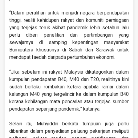
“Dalam peralihan untuk menjadi negara berpendapatan
tinggi, realiti kehidupan rakyat dan komuniti perniagaan
yang terjejas teruk akibat pandemik lebih setahun lalu
perlu diberi penelitian dan pertimbangan yang
sewajarnya di samping kepentingan masyarakat
Bumiputera khususnya di Sabah dan Sarawak untuk
mendapat faedah daripada pertumbuhan ekonomi.
“Jika sebelum ini rakyat Malaysia dikategorikan dalam
kumpulan pendapatan B40, M40 dan T20, realitinya kini
sudah berlaku rombakan ketara apabila ramai dalam
kalangan M40 yang tergelincir ke dalam kumpulan B40
kerana kehilangan mata pencarian atau terjejas sumber
pendapatan sepanjang pandemik,” katanya.
Selain itu, Muhyiddin berkata tumpuan juga perlu
diberikan dalam penyediaan peluang pekerjaan meliputi