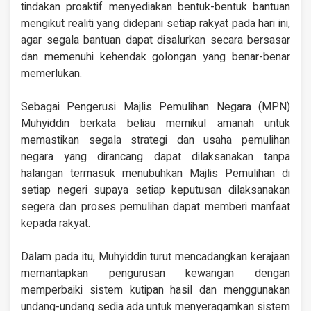
tindakan proaktif menyediakan bentuk-bentuk bantuan
mengikut realiti yang didepani setiap rakyat pada hari ini,
agar segala bantuan dapat disalurkan secara bersasar
dan memenuhi kehendak golongan yang benar-benar
memerlukan.
Sebagai Pengerusi Majlis Pemulihan Negara (MPN)
Muhyiddin berkata beliau memikul amanah untuk
memastikan segala strategi dan usaha pemulihan
negara yang dirancang dapat dilaksanakan tanpa
halangan termasuk menubuhkan Majlis Pemulihan di
setiap negeri supaya setiap keputusan dilaksanakan
segera dan proses pemulihan dapat memberi manfaat
kepada rakyat.
Dalam pada itu, Muhyiddin turut mencadangkan kerajaan
memantapkan pengurusan kewangan dengan
memperbaiki sistem kutipan hasil dan menggunakan
undang-undang sedia ada untuk menyeragamkan sistem