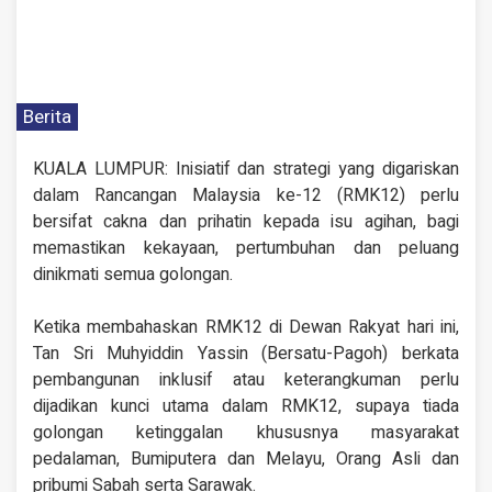
Berita
KUALA LUMPUR: Inisiatif dan strategi yang digariskan
dalam Rancangan Malaysia ke-12 (RMK12) perlu
bersifat cakna dan prihatin kepada isu agihan, bagi
memastikan kekayaan, pertumbuhan dan peluang
dinikmati semua golongan.
Ketika membahaskan RMK12 di Dewan Rakyat hari ini,
Tan Sri Muhyiddin Yassin (Bersatu-Pagoh) berkata
pembangunan inklusif atau keterangkuman perlu
dijadikan kunci utama dalam RMK12, supaya tiada
golongan ketinggalan khususnya masyarakat
pedalaman, Bumiputera dan Melayu, Orang Asli dan
pribumi Sabah serta Sarawak.