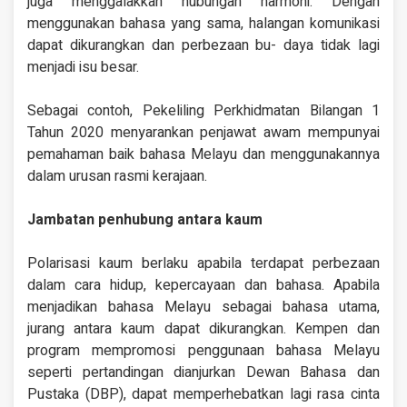
juga menggalakkan hubungan harmoni. Dengan
menggunakan bahasa yang sama, halangan komunikasi
dapat dikurangkan dan perbezaan bu- daya tidak lagi
menjadi isu besar.
Sebagai contoh, Pekeliling Perkhidmatan Bilangan 1
Tahun 2020 menyarankan penjawat awam mempunyai
pemahaman baik bahasa Melayu dan menggunakannya
dalam urusan rasmi kerajaan.
Jambatan penhubung antara kaum
Polarisasi kaum berlaku apabila terdapat perbezaan
dalam cara hidup, kepercayaan dan bahasa. Apabila
menjadikan bahasa Melayu sebagai bahasa utama,
jurang antara kaum dapat dikurangkan. Kempen dan
program mempromosi penggunaan bahasa Melayu
seperti pertandingan dianjurkan Dewan Bahasa dan
Pustaka (DBP), dapat memperhebatkan lagi rasa cinta