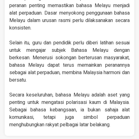
peranan penting memastikan bahasa Melayu menjadi
alat perpaduan. Dasar menyokong penggunaan bahasa
Melayu dalam urusan rasmi perlu dilaksanakan secara
konsisten.
Selain itu, guru dan pendidik perlu diberi latihan sesuai
untuk mengajar subjek Bahasa Melayu dengan
berkesan. Menerusi sokongan berterusan masyarakat,
bahasa Melayu dapat terus memainkan peranannya
sebagai alat perpaduan, membina Malaysia harmoni dan
bersatu.
Secara keseluruhan, bahasa Melayu adalah aset yang
penting untuk mengatasi polarisasi kaum di Malaysia.
Sebagai bahasa kebangsaan, ia bukan sahaja alat
komunikasi, tetapi juga simbol perpaduan
menghubungkan rakyat pelbagai latar belakang.