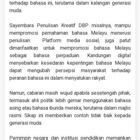
terhadap bahasa ini, terutama dalam kalangan generasi
muda.
Sayembara Penulisan Kreatif DBP misalnya, mampu
mempromosi pemahaman bahasa Melayu menerusi
penulisan. Platform media sosial, juga patut
dimanfaatkan untuk mempromosi bahasa Melayu
sebagai bahasa perpaduan. Kandungan digital
menyebarkan kesedaran kepentingan bahasa Melayu
dapat mengubah persepsi masyarakat terhadap
peranan bahasa ini dalam menyatukan rakyat.
Namun, cabaran masih wujud apabila sesetengah pihak,
termasuk ahli politik lebih gemar menggunakan bahasa
asing atau bahasa ibunda mereka, terutama dalam majlis
rasmi. Sikap ini memberikan contoh tidak baik kepada
generasi muda.
Pemimpin negara dan institusi pendidikan memainkan