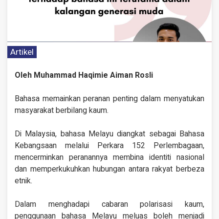
Artikel
Oleh Muhammad Haqimie Aiman Rosli
Bahasa memainkan peranan penting dalam menyatukan
masyarakat berbilang kaum.
Di Malaysia, bahasa Melayu diangkat sebagai Bahasa
Kebangsaan melalui Perkara 152 Perlembagaan,
mencerminkan peranannya membina identiti nasional
dan memperkukuhkan hubungan antara rakyat berbeza
etnik.
Dalam menghadapi cabaran polarisasi kaum,
penggunaan bahasa Melayu meluas boleh menjadi