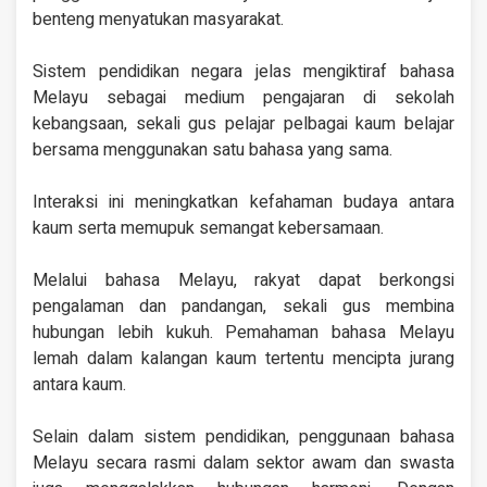
benteng menyatukan masyarakat.
Sistem pendidikan negara jelas mengiktiraf bahasa
Melayu sebagai medium pengajaran di sekolah
kebangsaan, sekali gus pelajar pelbagai kaum belajar
bersama menggunakan satu bahasa yang sama.
Interaksi ini meningkatkan kefahaman budaya antara
kaum serta memupuk semangat kebersamaan.
Melalui bahasa Melayu, rakyat dapat berkongsi
pengalaman dan pandangan, sekali gus membina
hubungan lebih kukuh. Pemahaman bahasa Melayu
lemah dalam kalangan kaum tertentu mencipta jurang
antara kaum.
Selain dalam sistem pendidikan, penggunaan bahasa
Melayu secara rasmi dalam sektor awam dan swasta