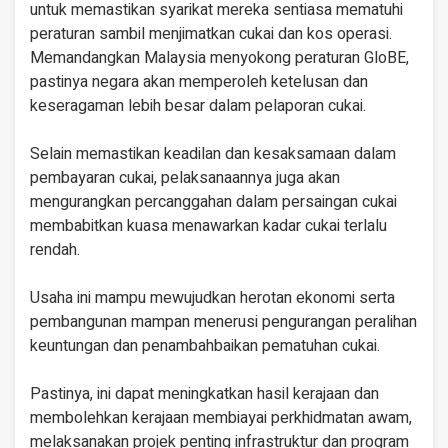
untuk memastikan syarikat mereka sentiasa mematuhi
peraturan sambil menjimatkan cukai dan kos operasi.
Memandangkan Malaysia menyokong peraturan GloBE,
pastinya negara akan memperoleh ketelusan dan
keseragaman lebih besar dalam pelaporan cukai.
Selain memastikan keadilan dan kesaksamaan dalam
pembayaran cukai, pelaksanaannya juga akan
mengurangkan percanggahan dalam persaingan cukai
membabitkan kuasa menawarkan kadar cukai terlalu
rendah.
Usaha ini mampu mewujudkan herotan ekonomi serta
pembangunan mampan menerusi pengurangan peralihan
keuntungan dan penambahbaikan pematuhan cukai.
Pastinya, ini dapat meningkatkan hasil kerajaan dan
membolehkan kerajaan membiayai perkhidmatan awam,
melaksanakan projek penting infrastruktur dan program