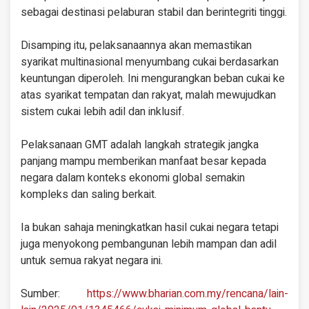
sebagai destinasi pelaburan stabil dan berintegriti tinggi.
Disamping itu, pelaksanaannya akan memastikan
syarikat multinasional menyumbang cukai berdasarkan
keuntungan diperoleh. Ini mengurangkan beban cukai ke
atas syarikat tempatan dan rakyat, malah mewujudkan
sistem cukai lebih adil dan inklusif.
Pelaksanaan GMT adalah langkah strategik jangka
panjang mampu memberikan manfaat besar kepada
negara dalam konteks ekonomi global semakin
kompleks dan saling berkait.
Ia bukan sahaja meningkatkan hasil cukai negara tetapi
juga menyokong pembangunan lebih mampan dan adil
untuk semua rakyat negara ini.
Sumber:
https://www.bharian.com.my/rencana/lain-