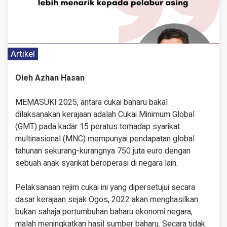
Artikel
Oleh Azhan Hasan
MEMASUKI 2025, antara cukai baharu bakal
dilaksanakan kerajaan adalah Cukai Minimum Global
(GMT) pada kadar 15 peratus terhadap syarikat
multinasional (MNC) mempunyai pendapatan global
tahunan sekurang-kurangnya 750 juta euro dengan
sebuah anak syarikat beroperasi di negara lain.
Pelaksanaan rejim cukai ini yang dipersetujui secara
dasar kerajaan sejak Ogos, 2022 akan menghasilkan
bukan sahaja pertumbuhan baharu ekonomi negara,
malah meningkatkan hasil sumber baharu. Secara tidak