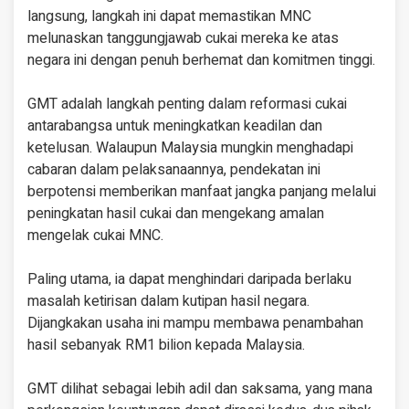
langsung, langkah ini dapat memastikan MNC
melunaskan tanggungjawab cukai mereka ke atas
negara ini dengan penuh berhemat dan komitmen tinggi.
GMT adalah langkah penting dalam reformasi cukai
antarabangsa untuk meningkatkan keadilan dan
ketelusan. Walaupun Malaysia mungkin menghadapi
cabaran dalam pelaksanaannya, pendekatan ini
berpotensi memberikan manfaat jangka panjang melalui
peningkatan hasil cukai dan mengekang amalan
mengelak cukai MNC.
Paling utama, ia dapat menghindari daripada berlaku
masalah ketirisan dalam kutipan hasil negara.
Dijangkakan usaha ini mampu membawa penambahan
hasil sebanyak RM1 bilion kepada Malaysia.
GMT dilihat sebagai lebih adil dan saksama, yang mana