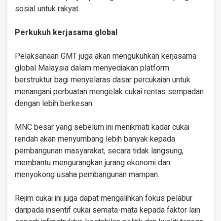
sosial untuk rakyat.
Perkukuh kerjasama global
Pelaksanaan GMT juga akan mengukuhkan kerjasama
global Malaysia dalam menyediakan platform
berstruktur bagi menyelaras dasar percukaian untuk
menangani perbuatan mengelak cukai rentas sempadan
dengan lebih berkesan.
MNC besar yang sebelum ini menikmati kadar cukai
rendah akan menyumbang lebih banyak kepada
pembangunan masyarakat, secara tidak langsung,
membantu mengurangkan jurang ekonomi dan
menyokong usaha pembangunan mampan.
Rejim cukai ini juga dapat mengalihkan fokus pelabur
daripada insentif cukai semata-mata kepada faktor lain