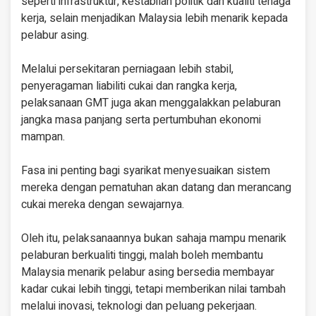
seperti infrastruktur, kestabilan politik dan kualiti tenaga
kerja, selain menjadikan Malaysia lebih menarik kepada
pelabur asing.
Melalui persekitaran perniagaan lebih stabil,
penyeragaman liabiliti cukai dan rangka kerja,
pelaksanaan GMT juga akan menggalakkan pelaburan
jangka masa panjang serta pertumbuhan ekonomi
mampan.
Fasa ini penting bagi syarikat menyesuaikan sistem
mereka dengan pematuhan akan datang dan merancang
cukai mereka dengan sewajarnya.
Oleh itu, pelaksanaannya bukan sahaja mampu menarik
pelaburan berkualiti tinggi, malah boleh membantu
Malaysia menarik pelabur asing bersedia membayar
kadar cukai lebih tinggi, tetapi memberikan nilai tambah
melalui inovasi, teknologi dan peluang pekerjaan.