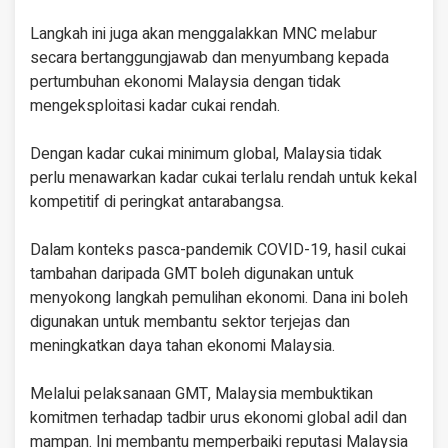
Langkah ini juga akan menggalakkan MNC melabur
secara bertanggungjawab dan menyumbang kepada
pertumbuhan ekonomi Malaysia dengan tidak
mengeksploitasi kadar cukai rendah.
Dengan kadar cukai minimum global, Malaysia tidak
perlu menawarkan kadar cukai terlalu rendah untuk kekal
kompetitif di peringkat antarabangsa.
Dalam konteks pasca-pandemik COVID-19, hasil cukai
tambahan daripada GMT boleh digunakan untuk
menyokong langkah pemulihan ekonomi. Dana ini boleh
digunakan untuk membantu sektor terjejas dan
meningkatkan daya tahan ekonomi Malaysia.
Melalui pelaksanaan GMT, Malaysia membuktikan
komitmen terhadap tadbir urus ekonomi global adil dan
mampan. Ini membantu memperbaiki reputasi Malaysia