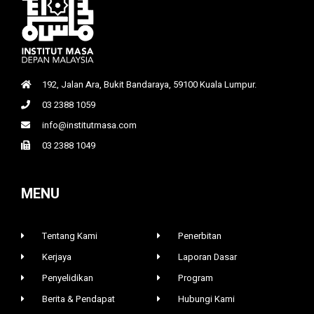
192, Jalan Ara, Bukit Bandaraya, 59100 Kuala Lumpur.
03 2388 1059
info@institutmasa.com
03 2388 1049
MENU
Tentang Kami
Penerbitan
Kerjaya
Laporan Dasar
Penyelidikan
Program
Berita & Pendapat
Hubungi Kami