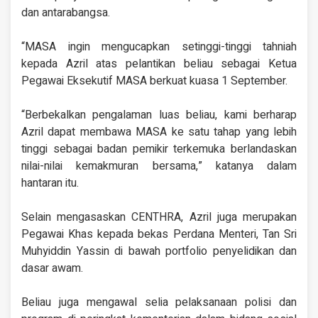
dan antarabangsa.
“MASA ingin mengucapkan setinggi-tinggi tahniah
kepada Azril atas pelantikan beliau sebagai Ketua
Pegawai Eksekutif MASA berkuat kuasa 1 September.
“Berbekalkan pengalaman luas beliau, kami berharap
Azril dapat membawa MASA ke satu tahap yang lebih
tinggi sebagai badan pemikir terkemuka berlandaskan
nilai-nilai kemakmuran bersama,” katanya dalam
hantaran itu.
Selain mengasaskan CENTHRA, Azril juga merupakan
Pegawai Khas kepada bekas Perdana Menteri, Tan Sri
Muhyiddin Yassin di bawah portfolio penyelidikan dan
dasar awam.
Beliau juga mengawal selia pelaksanaan polisi dan