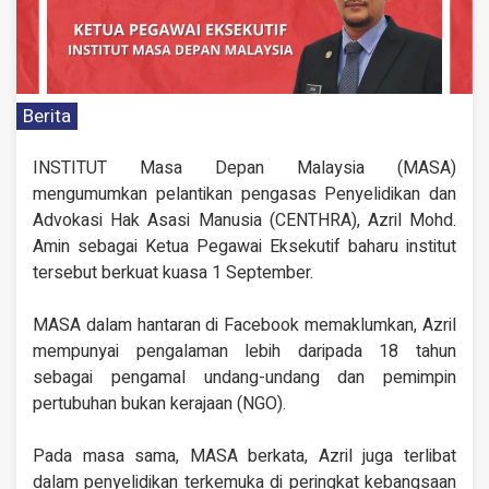
Berita
INSTITUT Masa Depan Malaysia (MASA)
mengumumkan pelantikan pengasas Penyelidikan dan
Advokasi Hak Asasi Manusia (CENTHRA), Azril Mohd.
Amin sebagai Ketua Pegawai Eksekutif baharu institut
tersebut berkuat kuasa 1 September.
MASA dalam hantaran di Facebook memaklumkan, Azril
mempunyai pengalaman lebih daripada 18 tahun
sebagai pengamal undang-undang dan pemimpin
pertubuhan bukan kerajaan (NGO).
Pada masa sama, MASA berkata, Azril juga terlibat
dalam penyelidikan terkemuka di peringkat kebangsaan