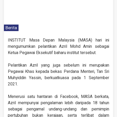
Berita
INSTITUT Masa Depan Malaysia (MASA) hari ini
mengumumkan pelantikan Azril Mohd Amin sebagai
Ketua Pegawai Eksekutif baharu institut tersebut.
Pelantikan Azril yang juga sebelum ini merupakan
Pegawai Khas kepada bekas Perdana Menteri, Tan Sri
Muhyiddin Yassin, berkuatkuasa pada 1 September
2021.
Menerusi satu hantaran di Facebook, MASA berkata,
Azril mempunyai pengalaman lebih daripada 18 tahun
sebagai pengamal undang-undang dan pemimpin
pertubuhan bukan kerajaan, serta terlibat dalam