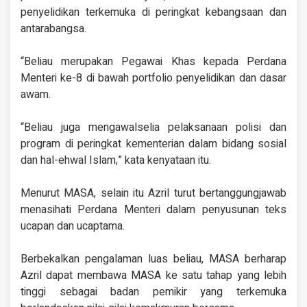
penyelidikan terkemuka di peringkat kebangsaan dan
antarabangsa.
“Beliau merupakan Pegawai Khas kepada Perdana
Menteri ke-8 di bawah portfolio penyelidikan dan dasar
awam.
“Beliau juga mengawalselia pelaksanaan polisi dan
program di peringkat kementerian dalam bidang sosial
dan hal-ehwal Islam,” kata kenyataan itu.
Menurut MASA, selain itu Azril turut bertanggungjawab
menasihati Perdana Menteri dalam penyusunan teks
ucapan dan ucaptama.
Berbekalkan pengalaman luas beliau, MASA berharap
Azril dapat membawa MASA ke satu tahap yang lebih
tinggi sebagai badan pemikir yang terkemuka