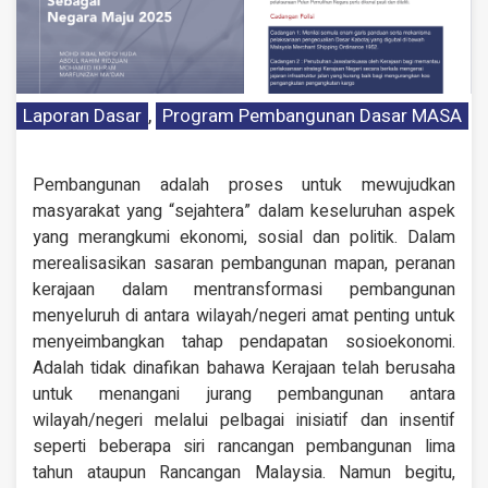
Laporan Dasar
,
Program Pembangunan Dasar MASA
Pembangunan adalah proses untuk mewujudkan
masyarakat yang “sejahtera” dalam keseluruhan aspek
yang merangkumi ekonomi, sosial dan politik. Dalam
merealisasikan sasaran pembangunan mapan, peranan
kerajaan dalam mentransformasi pembangunan
menyeluruh di antara wilayah/negeri amat penting untuk
menyeimbangkan tahap pendapatan sosioekonomi.
Adalah tidak dinafikan bahawa
Kerajaan telah berusaha
untuk menangani jurang pembangunan antara
wilayah/negeri melalui pelbagai inisiatif dan insentif
seperti beberapa siri rancangan pembangunan lima
tahun ataupun Rancangan Malaysia. Namun begitu,