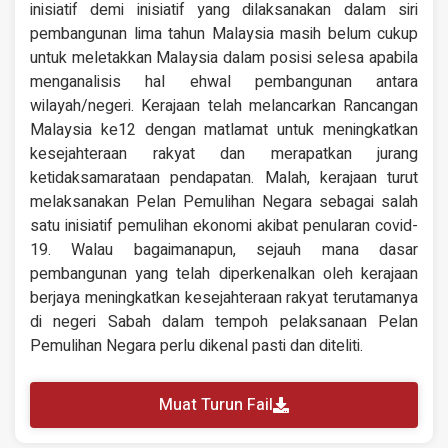
inisiatif demi inisiatif yang dilaksanakan dalam siri
pembangunan lima tahun Malaysia masih belum cukup
untuk meletakkan Malaysia dalam posisi selesa apabila
menganalisis hal ehwal pembangunan antara
wilayah/negeri. Kerajaan telah melancarkan Rancangan
Malaysia ke12 dengan matlamat untuk meningkatkan
kesejahteraan rakyat dan merapatkan jurang
ketidaksamarataan pendapatan. Malah, kerajaan turut
melaksanakan Pelan Pemulihan Negara sebagai salah
satu inisiatif pemulihan ekonomi akibat penularan covid-
19. Walau bagaimanapun, sejauh mana dasar
pembangunan yang telah diperkenalkan oleh kerajaan
berjaya meningkatkan kesejahteraan rakyat terutamanya
di negeri Sabah dalam tempoh pelaksanaan Pelan
Pemulihan Negara perlu dikenal pasti dan diteliti.
Muat Turun Fail