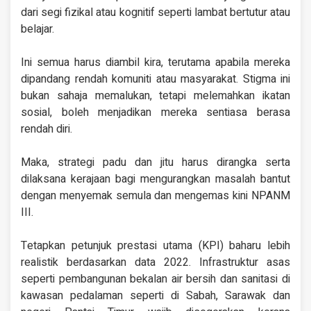
dari segi fizikal atau kognitif seperti lambat bertutur atau
belajar.
Ini semua harus diambil kira, terutama apabila mereka
dipandang rendah komuniti atau masyarakat. Stigma ini
bukan sahaja memalukan, tetapi melemahkan ikatan
sosial, boleh menjadikan mereka sentiasa berasa
rendah diri.
Maka, strategi padu dan jitu harus dirangka serta
dilaksana kerajaan bagi mengurangkan masalah bantut
dengan menyemak semula dan mengemas kini NPANM
III.
Tetapkan petunjuk prestasi utama (KPI) baharu lebih
realistik berdasarkan data 2022. Infrastruktur asas
seperti pembangunan bekalan air bersih dan sanitasi di
kawasan pedalaman seperti di Sabah, Sarawak dan