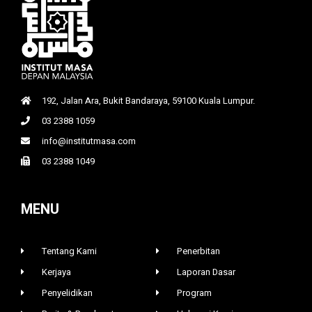
192, Jalan Ara, Bukit Bandaraya, 59100 Kuala Lumpur.
03 2388 1059
info@institutmasa.com
03 2388 1049
MENU
Tentang Kami
Penerbitan
Kerjaya
Laporan Dasar
Penyelidikan
Program