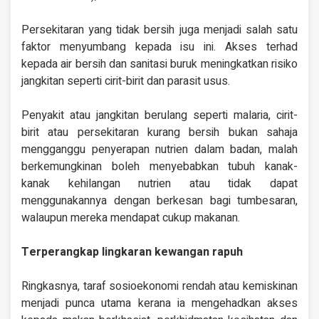
Persekitaran yang tidak bersih juga menjadi salah satu
faktor menyumbang kepada isu ini. Akses terhad
kepada air bersih dan sanitasi buruk meningkatkan risiko
jangkitan seperti cirit-birit dan parasit usus.
Penyakit atau jangkitan berulang seperti malaria, cirit-
birit atau persekitaran kurang bersih bukan sahaja
mengganggu penyerapan nutrien dalam badan, malah
berkemungkinan boleh menyebabkan tubuh kanak-
kanak kehilangan nutrien atau tidak dapat
menggunakannya dengan berkesan bagi tumbesaran,
walaupun mereka mendapat cukup makanan.
Terperangkap lingkaran kewangan rapuh
Ringkasnya, taraf sosioekonomi rendah atau kemiskinan
menjadi punca utama kerana ia mengehadkan akses