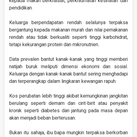
kepada makan berkhasiat, perkhidmatan kesihatan dan
pendidikan.
Keluarga berpendapatan rendah selalunya terpaksa
bergantung kepada makanan murah dan nilai pemakanan
rendah atau tidak berkualiti seperti tinggi karbohidrat,
tetapi kekurangan protein dan mikronutrien.
Data prevalen bantut kanak-kanak yang tinggi memberi
natijah buruk meliputi dimensi ekonomi dan sosial.
Keluarga dengan kanak-kanak bantut sering menghadapi
dan terperangkap dalam lingkaran kewangan rapuh.
Kos perubatan lebih tinggi akibat kemungkinan jangkitan
berulang seperti demam dan cirit-birit atau penyakit
kronik seperti diabetes dan jantung pada masa depan
akan menjadi beban berterusan.
Bukan itu sahaja, ibu bapa mungkin terpaksa berkorban