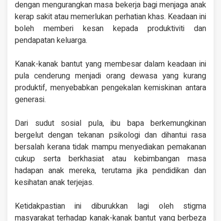
dengan mengurangkan masa bekerja bagi menjaga anak
kerap sakit atau memerlukan perhatian khas. Keadaan ini
boleh memberi kesan kepada produktiviti dan
pendapatan keluarga.
Kanak-kanak bantut yang membesar dalam keadaan ini
pula cenderung menjadi orang dewasa yang kurang
produktif, menyebabkan pengekalan kemiskinan antara
generasi.
Dari sudut sosial pula, ibu bapa berkemungkinan
bergelut dengan tekanan psikologi dan dihantui rasa
bersalah kerana tidak mampu menyediakan pemakanan
cukup serta berkhasiat atau kebimbangan masa
hadapan anak mereka, terutama jika pendidikan dan
kesihatan anak terjejas.
Ketidakpastian ini diburukkan lagi oleh stigma
masyarakat terhadap kanak-kanak bantut yang berbeza