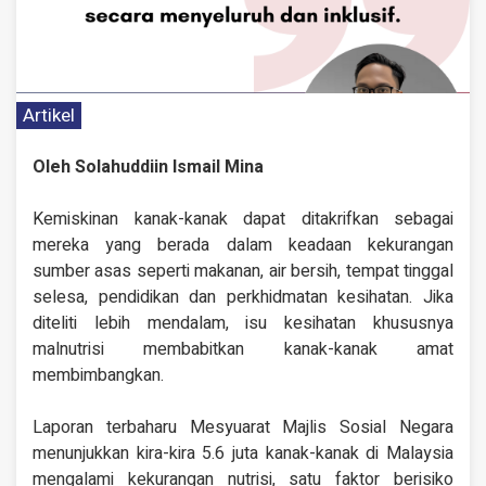
Artikel
Oleh Solahuddiin Ismail Mina
Kemiskinan kanak-kanak dapat ditakrifkan sebagai
mereka yang berada dalam keadaan kekurangan
sumber asas seperti makanan, air bersih, tempat tinggal
selesa, pendidikan dan perkhidmatan kesihatan. Jika
diteliti lebih mendalam, isu kesihatan khususnya
malnutrisi membabitkan kanak-kanak amat
membimbangkan.
Laporan terbaharu Mesyuarat Majlis Sosial Negara
menunjukkan kira-kira 5.6 juta kanak-kanak di Malaysia
mengalami kekurangan nutrisi, satu faktor berisiko