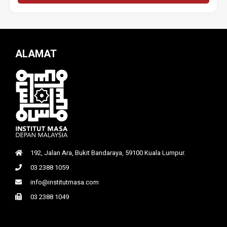
ALAMAT
192, Jalan Ara, Bukit Bandaraya, 59100 Kuala Lumpur.
03 2388 1059
info@institutmasa.com
03 2388 1049