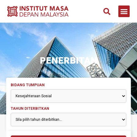
PENERBITAN
BIDANG TUMPUAN
TAHUN DITERBITKAN