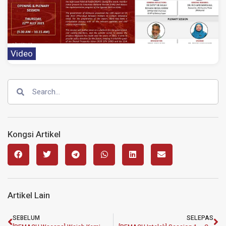
Video
Kongsi Artikel
Artikel Lain
SEBELUM
SELEPAS