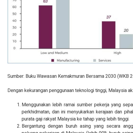
Sumber: Buku Wawasan Kemakmuran Bersama 2030 (WKB 2
Dengan kekurangan penggunaan teknologi tinggi, Malaysia ak
Menggunakan lebih ramai sumber pekerja yang sepa
perkhidmatan, dan ini menyukarkan kerajaan dan piha
purata gaji rakyat Malaysia ke tahap yang lebih tinggi.
Bergantung dengan buruh asing yang secara ang