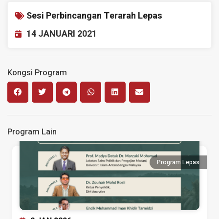
Sesi Perbincangan Terarah Lepas
14 JANUARI 2021
Kongsi Program
Program Lain
Program Lepas