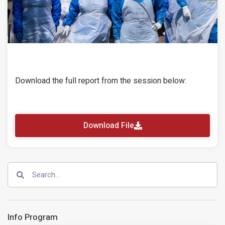
Download the full report from the session below:
Download File
Info Program