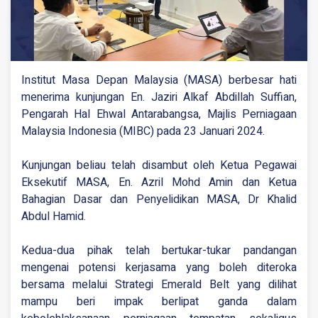
Institut Masa Depan Malaysia (MASA) berbesar hati
menerima kunjungan En. Jaziri Alkaf Abdillah Suffian,
Pengarah Hal Ehwal Antarabangsa, Majlis Perniagaan
Malaysia Indonesia (MIBC) pada 23 Januari 2024.
Kunjungan beliau telah disambut oleh Ketua Pegawai
Eksekutif MASA, En. Azril Mohd Amin dan Ketua
Bahagian Dasar dan Penyelidikan MASA, Dr Khalid
Abdul Hamid.
Kedua-dua pihak telah bertukar-tukar pandangan
mengenai potensi kerjasama yang boleh diteroka
bersama melalui Strategi Emerald Belt yang dilihat
mampu beri impak berlipat ganda dalam