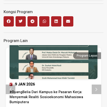
Kongsi Program
Program Lain
Program Lepas
9 JAN 2026
#RuangBelia Dari Kampus ke Pasaran Kerja:
Menyemak Realiti Sosioekonomi Mahasiswa
Bumiputera