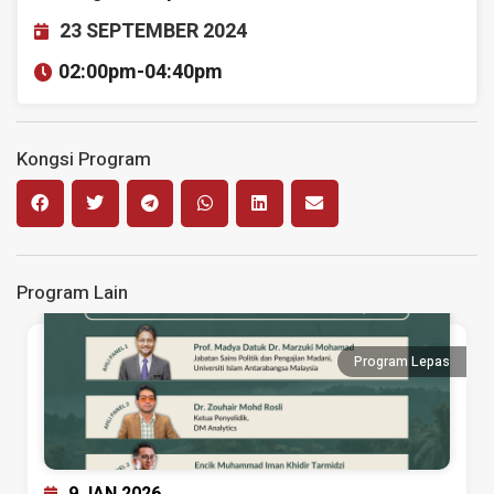
23 SEPTEMBER 2024
02:00pm-
04:40pm
Kongsi Program
Program Lain
Program Lepas
9 JAN 2026