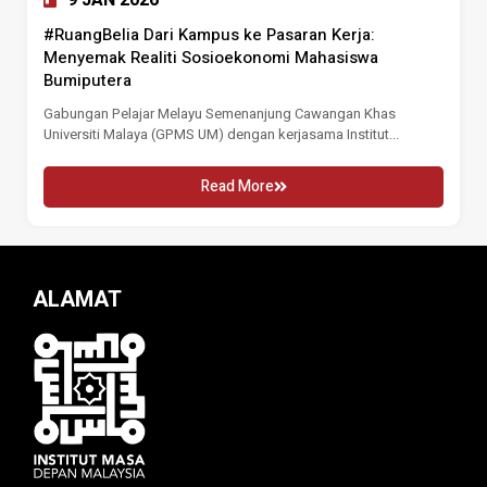
#RuangBelia Dari Kampus ke Pasaran Kerja:
Menyemak Realiti Sosioekonomi Mahasiswa
Bumiputera
Gabungan Pelajar Melayu Semenanjung Cawangan Khas
Universiti Malaya (GPMS UM) dengan kerjasama Institut...
Read More
ALAMAT