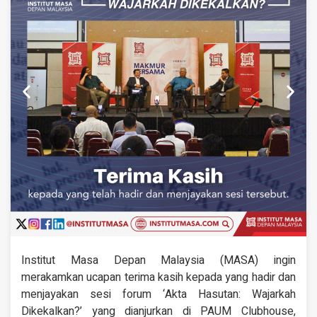
Institut Masa Depan Malaysia (MASA) ingin
merakamkan ucapan terima kasih kepada yang hadir dan
menjayakan sesi forum ‘Akta Hasutan: Wajarkah
Dikekalkan?’ yang dianjurkan di PAUM Clubhouse,