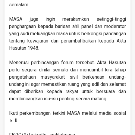
semalam.
MASA juga ingin merakamkan setinggi-tinggi
penghargaan kepada barisan ahli panel dan moderator
yang sudi meluangkan masa untuk berkongsi pandangan
tentang kewajaran dan penambahbaikan kepada Akta
Hasutan 1948.
Menerusi perbincangan forum tersebut, Akta Hasutan
perlu segera dinilai semula dan mengambil kira tahap
pengetahuan masyarakat sivil berkenaan undang-
undang ini agar memastikan ruang yang adil dan selamat
dapat diberikan kepada rakyat untuk bersuara dan
membincangkan isu-isu penting secara matang.
Ikuti perkembangan terkini MASA melalui media sosial
📱⬇