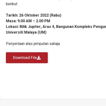
berikut:
Tarikh: 26 Oktober 2022 (Rabu)
Masa: 9.00 AM – 2.00 PM
Lokasi: Bilik Jupiter, Aras 4, Bangunan Kompleks Pengur
Universiti Malaya (UM)
Penyertaan atas jemputan sahaja.
Download File