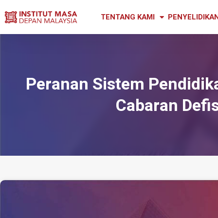
TENTANG KAMI
PENYELIDIKA
Peranan Sistem Pendidi
Cabaran Defis