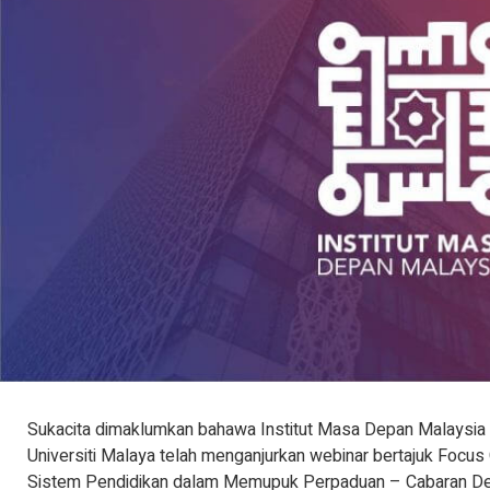
Sukacita dimaklumkan bahawa Institut Masa Depan Malaysia
Universiti Malaya telah menganjurkan webinar bertajuk Focus
Sistem Pendidikan dalam Memupuk Perpaduan – Cabaran Defis