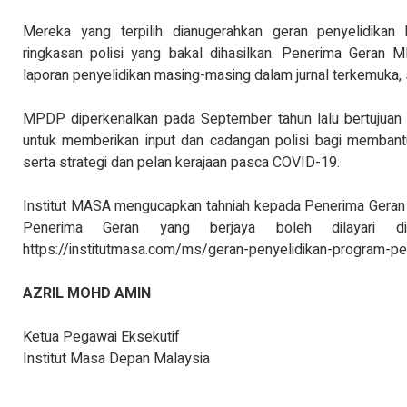
Mereka yang terpilih dianugerahkan geran penyelidikan 
ringkasan polisi yang bakal dihasilkan. Penerima Geran 
laporan penyelidikan masing-masing dalam jurnal terkemuka, 
MPDP diperkenalkan pada September tahun lalu bertujuan
untuk memberikan input dan cadangan polisi bagi memban
serta strategi dan pelan kerajaan pasca COVID-19.
Institut MASA mengucapkan tahniah kepada Penerima Geran p
Penerima Geran yang berjaya boleh dilayari
https://institutmasa.com/ms/geran-penyelidikan-program
AZRIL MOHD AMIN
Ketua Pegawai Eksekutif
Institut Masa Depan Malaysia