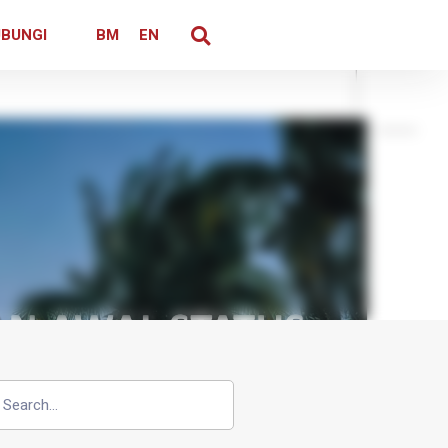
BUNGI
BM
EN