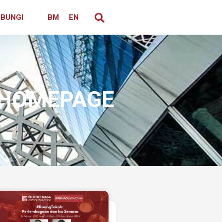
BUNGI
BM
EN
I HOMEPAGE