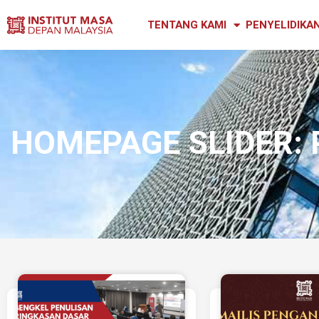
TENTANG KAMI
PENYELIDIKA
HOMEPAGE SLIDER: 