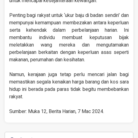
untuk mencapai kesejahteraan kewangan.
Penting bagi rakyat untuk ‘ukur baju di badan sendiri’ dan
mempunyai kemampuan membezakan antara keperluan
serta kehendak dalam perbelanjaan harian. Ini
membantu individu membuat keputusan bijak
meletakkan wang mereka dan mengutamakan
perbelanjaan berkaitan dengan keperluan asas seperti
makanan, perumahan dan kesihatan.
Namun, kerajaan juga tetap perlu mencari jalan bagi
memastikan segala kenaikan harga barang dan kos sara
hidup ini berada pada paras tidak begitu membebankan
rakyat.
Sumber: Muka 12, Berita Harian, 7 Mac 2024.