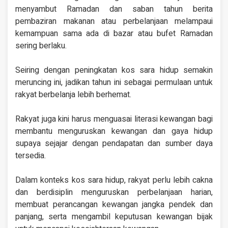
menyambut Ramadan dan saban tahun berita
pembaziran makanan atau perbelanjaan melampaui
kemampuan sama ada di bazar atau bufet Ramadan
sering berlaku.
Seiring dengan peningkatan kos sara hidup semakin
meruncing ini, jadikan tahun ini sebagai permulaan untuk
rakyat berbelanja lebih berhemat.
Rakyat juga kini harus menguasai literasi kewangan bagi
membantu menguruskan kewangan dan gaya hidup
supaya sejajar dengan pendapatan dan sumber daya
tersedia.
Dalam konteks kos sara hidup, rakyat perlu lebih cakna
dan berdisiplin menguruskan perbelanjaan harian,
membuat perancangan kewangan jangka pendek dan
panjang, serta mengambil keputusan kewangan bijak