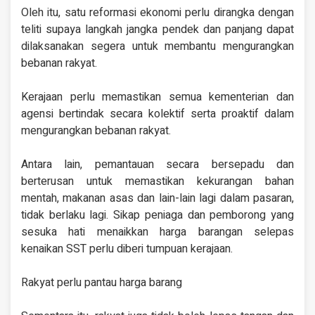
Oleh itu, satu reformasi ekonomi perlu dirangka dengan
teliti supaya langkah jangka pendek dan panjang dapat
dilaksanakan segera untuk membantu mengurangkan
bebanan rakyat.
Kerajaan perlu memastikan semua kementerian dan
agensi bertindak secara kolektif serta proaktif dalam
mengurangkan bebanan rakyat.
Antara lain, pemantauan secara bersepadu dan
berterusan untuk memastikan kekurangan bahan
mentah, makanan asas dan lain-lain lagi dalam pasaran,
tidak berlaku lagi. Sikap peniaga dan pemborong yang
sesuka hati menaikkan harga barangan selepas
kenaikan SST perlu diberi tumpuan kerajaan.
Rakyat perlu pantau harga barang