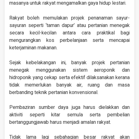
masanya untuk rakyat mengamalkan gaya hidup lestari.
Rakyat boleh memulakan projek penanaman sayur-
sayuran seperti ‘taman dapur’ atau pertanian menegak
secara kecil-kecilan antara cara praktikal bagi
mengurangkan kos perbelanjaan serta mencapai
keterjaminan makanan.
Sejak kebelakangan ini, banyak projek pertanian
menegak menggunakan sistem aeroponik dan
hidroponik yang cekap serta efektif dilaksanakan kerana
tidak memerlukan banyak air, ruang dan masa
berbanding teknik pertanian konvensional.
Pembaziran sumber daya juga harus dielakkan dan
aktiviti seperti kitar semula serta pembelian
bertanggungjawab harus menjadi amalan rakyat.
Tidak lama lagi sebahagian besar rakyat akan