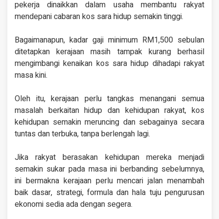
pekerja dinaikkan dalam usaha membantu rakyat
mendepani cabaran kos sara hidup semakin tinggi.
Bagaimanapun, kadar gaji minimum RM1,500 sebulan
ditetapkan kerajaan masih tampak kurang berhasil
mengimbangi kenaikan kos sara hidup dihadapi rakyat
masa kini.
Oleh itu, kerajaan perlu tangkas menangani semua
masalah berkaitan hidup dan kehidupan rakyat, kos
kehidupan semakin meruncing dan sebagainya secara
tuntas dan terbuka, tanpa berlengah lagi.
Jika rakyat berasakan kehidupan mereka menjadi
semakin sukar pada masa ini berbanding sebelumnya,
ini bermakna kerajaan perlu mencari jalan menambah
baik dasar, strategi, formula dan hala tuju pengurusan
ekonomi sedia ada dengan segera.