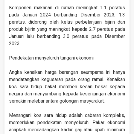
Komponen makanan di rumah meningkat 1.1 peratus
pada Januari 2024 berbanding Disember 2023, 1.3
peratus, didorong oleh kelas perbelanjaan bijirin dan
produk bijirin yang meningkat kepada 2.7 peratus pada
Januari lalu berbanding 3.0 peratus pada Disember
2023.
Pendekatan menyeluruh tangani ekonomi
Angka kenaikan harga barangan seumpama ini hanya
mendatangkan kegusaran pada orang ramai. Kenaikan
kos sara hidup bakal memberi kesan besar kepada
negara dan menyumbang kepada kesenjangan ekonomi
semakin melebar antara golongan masyarakat.
Menangani kos sara hidup adalah cabaran kompleks,
memerlukan pendekatan menyeluruh. Pakar ekonomi
acapkali mencadangkan kadar gaji atau upah minimum