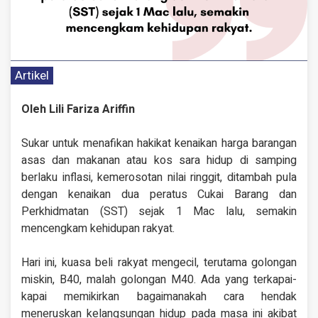
Artikel
Oleh Lili Fariza Ariffin
Sukar untuk menafikan hakikat kenaikan harga barangan
asas dan makanan atau kos sara hidup di samping
berlaku inflasi, kemerosotan nilai ringgit, ditambah pula
dengan kenaikan dua peratus Cukai Barang dan
Perkhidmatan (SST) sejak 1 Mac lalu, semakin
mencengkam kehidupan rakyat.
Hari ini, kuasa beli rakyat mengecil, terutama golongan
miskin, B40, malah golongan M40. Ada yang terkapai-
kapai memikirkan bagaimanakah cara hendak
meneruskan kelangsungan hidup pada masa ini akibat