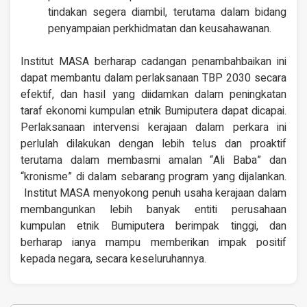
tindakan segera diambil, terutama dalam bidang
penyampaian perkhidmatan dan keusahawanan.
Institut MASA berharap cadangan penambahbaikan ini
dapat membantu dalam perlaksanaan TBP 2030 secara
efektif, dan hasil yang diidamkan dalam peningkatan
taraf ekonomi kumpulan etnik Bumiputera dapat dicapai.
Perlaksanaan intervensi kerajaan dalam perkara ini
perlulah dilakukan dengan lebih telus dan proaktif
terutama dalam membasmi amalan “Ali Baba” dan
“kronisme” di dalam sebarang program yang dijalankan.
Institut MASA menyokong penuh usaha kerajaan dalam
membangunkan lebih banyak entiti perusahaan
kumpulan etnik Bumiputera berimpak tinggi, dan
berharap ianya mampu memberikan impak positif
kepada negara, secara keseluruhannya.