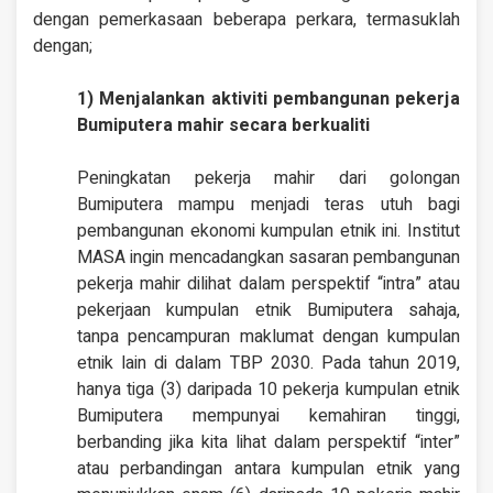
dengan pemerkasaan beberapa perkara, termasuklah
dengan;
1) Menjalankan aktiviti pembangunan pekerja
Bumiputera mahir secara berkualiti
Peningkatan pekerja mahir dari golongan
Bumiputera mampu menjadi teras utuh bagi
pembangunan ekonomi kumpulan etnik ini. Institut
MASA ingin mencadangkan sasaran pembangunan
pekerja mahir dilihat dalam perspektif “intra” atau
pekerjaan kumpulan etnik Bumiputera sahaja,
tanpa pencampuran maklumat dengan kumpulan
etnik lain di dalam TBP 2030. Pada tahun 2019,
hanya tiga (3) daripada 10 pekerja kumpulan etnik
Bumiputera mempunyai kemahiran tinggi,
berbanding jika kita lihat dalam perspektif “inter”
atau perbandingan antara kumpulan etnik yang