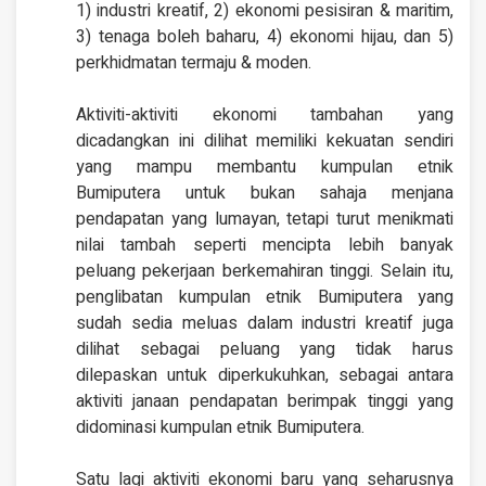
1) industri kreatif, 2) ekonomi pesisiran & maritim,
3) tenaga boleh baharu, 4) ekonomi hijau, dan 5)
perkhidmatan termaju & moden.
Aktiviti-aktiviti ekonomi tambahan yang
dicadangkan ini dilihat memiliki kekuatan sendiri
yang mampu membantu kumpulan etnik
Bumiputera untuk bukan sahaja menjana
pendapatan yang lumayan, tetapi turut menikmati
nilai tambah seperti mencipta lebih banyak
peluang pekerjaan berkemahiran tinggi. Selain itu,
penglibatan kumpulan etnik Bumiputera yang
sudah sedia meluas dalam industri kreatif juga
dilihat sebagai peluang yang tidak harus
dilepaskan untuk diperkukuhkan, sebagai antara
aktiviti janaan pendapatan berimpak tinggi yang
didominasi kumpulan etnik Bumiputera.
Satu lagi aktiviti ekonomi baru yang seharusnya