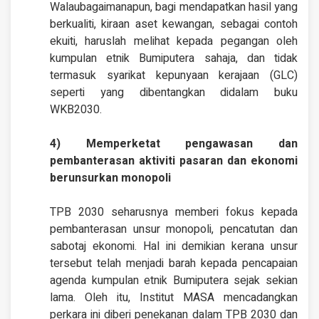
Walaubagaimanapun, bagi mendapatkan hasil yang
berkualiti, kiraan aset kewangan, sebagai contoh
ekuiti, haruslah melihat kepada pegangan oleh
kumpulan etnik Bumiputera sahaja, dan tidak
termasuk syarikat kepunyaan kerajaan (GLC)
seperti yang dibentangkan didalam buku
WKB2030.
4) Memperketat pengawasan dan
pembanterasan aktiviti pasaran dan ekonomi
berunsurkan monopoli
TPB 2030 seharusnya memberi fokus kepada
pembanterasan unsur monopoli, pencatutan dan
sabotaj ekonomi. Hal ini demikian kerana unsur
tersebut telah menjadi barah kepada pencapaian
agenda kumpulan etnik Bumiputera sejak sekian
lama. Oleh itu, Institut MASA mencadangkan
perkara ini diberi penekanan dalam TPB 2030 dan