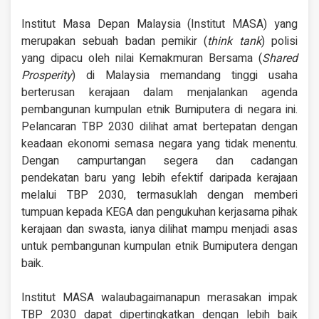
Institut Masa Depan Malaysia (Institut MASA) yang
merupakan sebuah badan pemikir (
think tank
) polisi
yang dipacu oleh nilai Kemakmuran Bersama (
Shared
Prosperity
) di Malaysia memandang tinggi usaha
berterusan kerajaan dalam menjalankan agenda
pembangunan kumpulan etnik Bumiputera di negara ini.
Pelancaran TBP 2030 dilihat amat bertepatan dengan
keadaan ekonomi semasa negara yang tidak menentu.
Dengan campurtangan segera dan cadangan
pendekatan baru yang lebih efektif daripada kerajaan
melalui TBP 2030, termasuklah dengan memberi
tumpuan kepada KEGA dan pengukuhan kerjasama pihak
kerajaan dan swasta, ianya dilihat mampu menjadi asas
untuk pembangunan kumpulan etnik Bumiputera dengan
baik.
Institut MASA walaubagaimanapun merasakan impak
TBP 2030 dapat dipertingkatkan dengan lebih baik