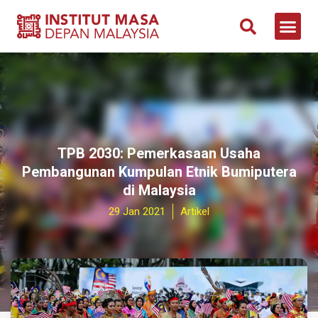
TPB 2030: Pemerkasaan Usaha
Pembangunan Kumpulan Etnik Bumiputera
di Malaysia
29 Jan 2021
Artikel