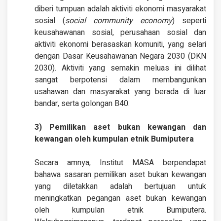
diberi tumpuan adalah aktiviti ekonomi masyarakat
sosial (
social community economy
) seperti
keusahawanan sosial, perusahaan sosial dan
aktiviti ekonomi berasaskan komuniti, yang selari
dengan Dasar Keusahawanan Negara 2030 (DKN
2030). Aktiviti yang semakin meluas ini dilihat
sangat berpotensi dalam membangunkan
usahawan dan masyarakat yang berada di luar
bandar, serta golongan B40.
3) Pemilikan aset bukan kewangan dan
kewangan oleh kumpulan etnik Bumiputera
Secara amnya, Institut MASA berpendapat
bahawa sasaran pemilikan aset bukan kewangan
yang diletakkan adalah bertujuan untuk
meningkatkan pegangan aset bukan kewangan
oleh kumpulan etnik Bumiputera.