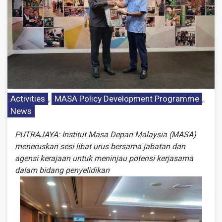
Activities
,
MASA Policy Development Programme
,
News
PUTRAJAYA: Institut Masa Depan Malaysia (MASA)
meneruskan sesi libat urus bersama jabatan dan
agensi kerajaan untuk meninjau potensi kerjasama
dalam bidang penyelidikan