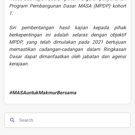
Program Pembangunan Dasar MASA (MPDP) kohort
1.
Siri pembentangan hasil kajian kepada pihak
berkepentingan ini adalah selaras dengan objektif
MPDP, yang telah dimulakan pada 2021 bertujuan
memastikan cadangan-cadangan dalam Ringkasan
Dasar dapat dimanfaatkan oleh jabatan dan agensi
kerajaan.
#MASAuntukMakmurBersama