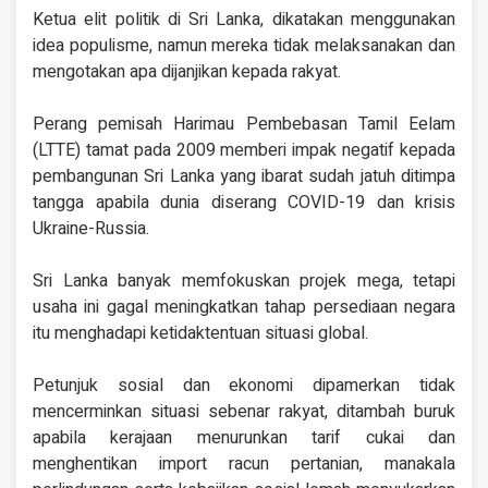
Ketua elit politik di Sri Lanka, dikatakan menggunakan
idea populisme, namun mereka tidak melaksanakan dan
mengotakan apa dijanjikan kepada rakyat.
Perang pemisah Harimau Pembebasan Tamil Eelam
(LTTE) tamat pada 2009 memberi impak negatif kepada
pembangunan Sri Lanka yang ibarat sudah jatuh ditimpa
tangga apabila dunia diserang COVID-19 dan krisis
Ukraine-Russia.
Sri Lanka banyak memfokuskan projek mega, tetapi
usaha ini gagal meningkatkan tahap persediaan negara
itu menghadapi ketidaktentuan situasi global.
Petunjuk sosial dan ekonomi dipamerkan tidak
mencerminkan situasi sebenar rakyat, ditambah buruk
apabila kerajaan menurunkan tarif cukai dan
menghentikan import racun pertanian, manakala