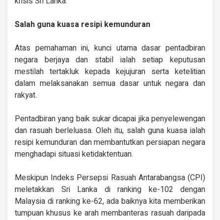
krisis Sri Lanka.
Salah guna kuasa resipi kemunduran
Atas pemahaman ini, kunci utama dasar pentadbiran
negara berjaya dan stabil ialah setiap keputusan
mestilah tertakluk kepada kejujuran serta ketelitian
dalam melaksanakan semua dasar untuk negara dan
rakyat.
Pentadbiran yang baik sukar dicapai jika penyelewengan
dan rasuah berleluasa. Oleh itu, salah guna kuasa ialah
resipi kemunduran dan membantutkan persiapan negara
menghadapi situasi ketidaktentuan.
Meskipun Indeks Persepsi Rasuah Antarabangsa (CPI)
meletakkan Sri Lanka di ranking ke-102 dengan
Malaysia di ranking ke-62, ada baiknya kita memberikan
tumpuan khusus ke arah membanteras rasuah daripada