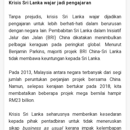
Krisis Sri Lanka wajar jadi pengajaran
Tanpa prejudis, krisis Sri Lanka wajar dijadikan
pengajaran untuk lebih berhati-hati dalam berurusan
dengan negara lain. Pembabitan Sri Lanka dalam Inisiatif
Jalur dan Jalan (BRI) China dikatakan menimbulkan
pelbagai keraguan pada peringkat global. Menurut
Benjamin Parkins, majoriti projek BRI China-Sri Lanka
tidak membawa keuntungan kepada Sri Lanka.
Pada 2013, Malaysia antara negara terbanyak dari segi
jumlah peruntukan perjanjian projek bersama China.
Namun, selepas kerajaan bertukar pada 2018, kita
membatalkan beberapa projek mega bernilai hampir
RM23 billion.
Krisis Sri Lanka seharusnya memberikan kesedaran
kepada pihak pentadbiran untuk tidak meneruskan
sikap
business as usual
kerana impak kelembapan