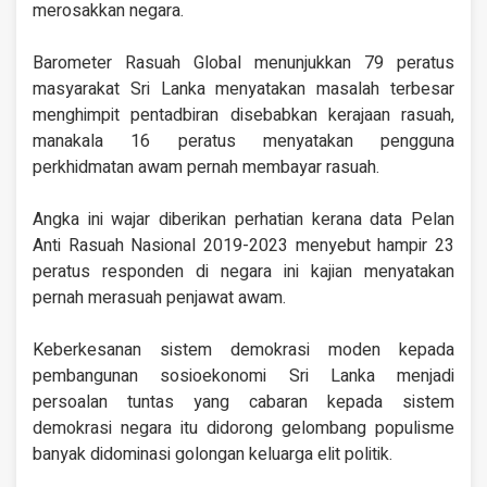
merosakkan negara.
Barometer Rasuah Global menunjukkan 79 peratus
masyarakat Sri Lanka menyatakan masalah terbesar
menghimpit pentadbiran disebabkan kerajaan rasuah,
manakala 16 peratus menyatakan pengguna
perkhidmatan awam pernah membayar rasuah.
Angka ini wajar diberikan perhatian kerana data Pelan
Anti Rasuah Nasional 2019-2023 menyebut hampir 23
peratus responden di negara ini kajian menyatakan
pernah merasuah penjawat awam.
Keberkesanan sistem demokrasi moden kepada
pembangunan sosioekonomi Sri Lanka menjadi
persoalan tuntas yang cabaran kepada sistem
demokrasi negara itu didorong gelombang populisme
banyak didominasi golongan keluarga elit politik.